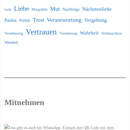
Liebe
Mut
Nächstenliebe
Nachfolge
Licht
Mitgefühl
Verantwortung
Trost
Vergebung
Paulus
Politik
Vertrauen
Wahrheit
Versöhnung
Weihnachten
Veränderung
Weisheit
Mitnehmen