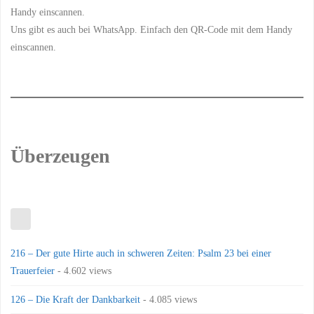
Uns gibt es auch bei WhatsApp. Einfach den QR-Code mit dem Handy
einscannen.
Überzeugen
216 – Der gute Hirte auch in schweren Zeiten: Psalm 23 bei einer
Trauerfeier
- 4.602 views
126 – Die Kraft der Dankbarkeit
- 4.085 views