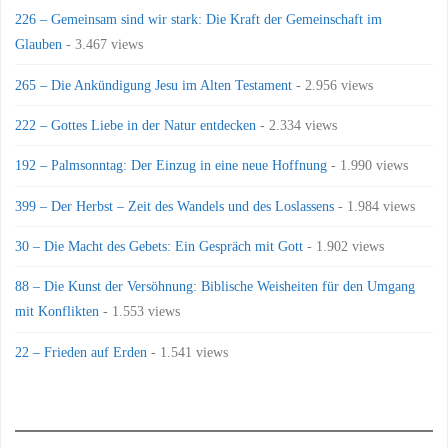
226 – Gemeinsam sind wir stark: Die Kraft der Gemeinschaft im
Glauben
- 3.467 views
265 – Die Ankündigung Jesu im Alten Testament
- 2.956 views
222 – Gottes Liebe in der Natur entdecken
- 2.334 views
192 – Palmsonntag: Der Einzug in eine neue Hoffnung
- 1.990 views
399 – Der Herbst – Zeit des Wandels und des Loslassens
- 1.984 views
30 – Die Macht des Gebets: Ein Gespräch mit Gott
- 1.902 views
88 – Die Kunst der Versöhnung: Biblische Weisheiten für den Umgang
mit Konflikten
- 1.553 views
22 – Frieden auf Erden
- 1.541 views