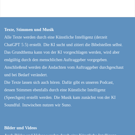
Texte, Stimmen und Musik
Alle Texte werden durch eine Künstliche Intelligenz (derzeit
ChatGPT 5.5) erstellt. Die KI sucht und zitiert die Bibelstellen selbst.
Das Grundthema kann von der KI vorgeschlagen werden, wird aber
endgültig durch den menschlichen Auftraggeber vorgegeben.
Anschließend werden die Andachten vom Auftraggeber durchgeschaut
und bei Bedarf verändert.
Die Texte lassen sich auch hören. Dafür gibt es unseren Podcast,
dessen Stimmen ebenfalls durch eine Künstliche Intelligenz
(Speechgen) erstellt werden. Die Musik kam zunächst von der KI
Soundful. Inzwischen nutzen wir Suno.
Bilder und Videos