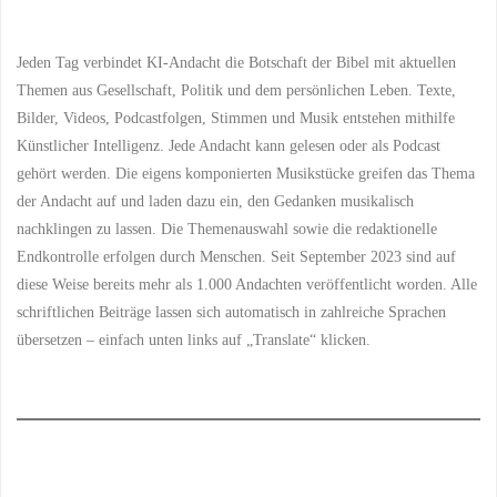
Jeden Tag verbindet KI-Andacht die Botschaft der Bibel mit aktuellen
Themen aus Gesellschaft, Politik und dem persönlichen Leben. Texte,
Bilder, Videos, Podcastfolgen, Stimmen und Musik entstehen mithilfe
Künstlicher Intelligenz. Jede Andacht kann gelesen oder als Podcast
gehört werden. Die eigens komponierten Musikstücke greifen das Thema
der Andacht auf und laden dazu ein, den Gedanken musikalisch
nachklingen zu lassen. Die Themenauswahl sowie die redaktionelle
Endkontrolle erfolgen durch Menschen. Seit September 2023 sind auf
diese Weise bereits mehr als 1.000 Andachten veröffentlicht worden. Alle
schriftlichen Beiträge lassen sich automatisch in zahlreiche Sprachen
übersetzen – einfach unten links auf „Translate“ klicken.