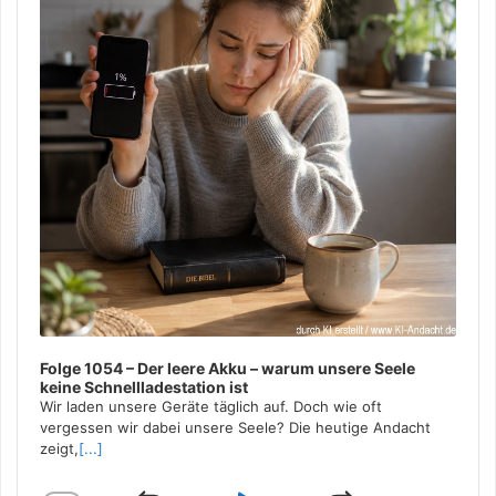
Folge 1054 – Der leere Akku – warum unsere Seele
keine Schnellladestation ist
Wir laden unsere Geräte täglich auf. Doch wie oft
vergessen wir dabei unsere Seele? Die heutige Andacht
zeigt,
[...]