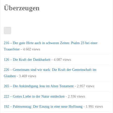
Überzeugen
216 – Der gute Hirte auch in schweren Zeiten: Psalm 23 bei einer
Trauerfeier
- 4.602 views
126 – Die Kraft der Dankbarkeit
- 4.087 views
226 – Gemeinsam sind wir stark: Die Kraft der Gemeinschaft im
Glauben
- 3.469 views
265 – Die Ankündigung Jesu im Alten Testament
- 2.957 views
222 – Gottes Liebe in der Natur entdecken
- 2.336 views
192 – Palmsonntag: Der Einzug in eine neue Hoffnung
- 1.991 views