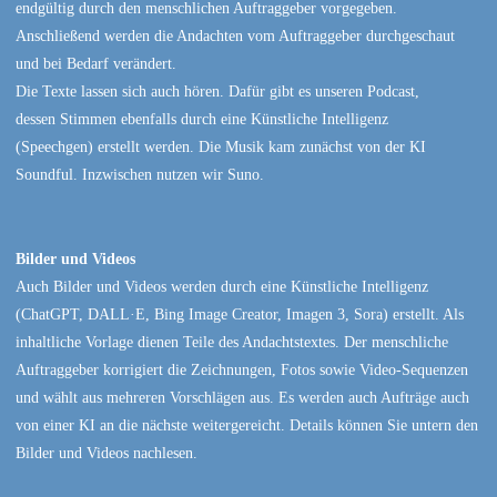
endgültig durch den menschlichen Auftraggeber vorgegeben.
Anschließend werden die Andachten vom Auftraggeber durchgeschaut
und bei Bedarf verändert.
Die Texte lassen sich auch hören. Dafür gibt es unseren Podcast,
dessen Stimmen ebenfalls durch eine Künstliche Intelligenz
(Speechgen) erstellt werden. Die Musik kam zunächst von der KI
Soundful. Inzwischen nutzen wir Suno.
Bilder und Videos
Auch Bilder und Videos werden durch eine Künstliche Intelligenz
(ChatGPT, DALL·E, Bing Image Creator, Imagen 3, Sora) erstellt. Als
inhaltliche Vorlage dienen Teile des Andachtstextes. Der menschliche
Auftraggeber korrigiert die Zeichnungen, Fotos sowie Video-Sequenzen
und wählt aus mehreren Vorschlägen aus. Es werden auch Aufträge auch
von einer KI an die nächste weitergereicht. Details können Sie untern den
Bilder und Videos nachlesen.