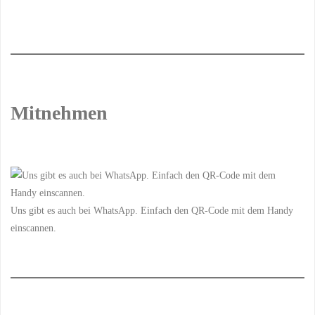
Mitnehmen
Uns gibt es auch bei WhatsApp. Einfach den QR-Code mit dem Handy
einscannen.