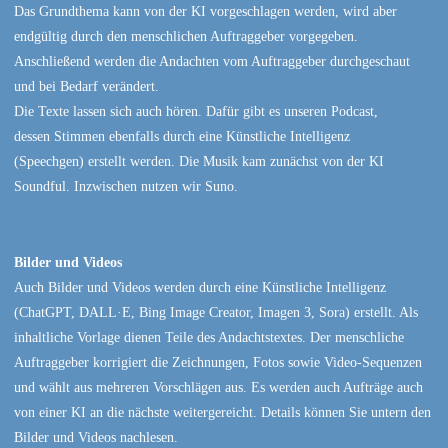
Das Grundthema kann von der KI vorgeschlagen werden, wird aber
endgültig durch den menschlichen Auftraggeber vorgegeben.
Anschließend werden die Andachten vom Auftraggeber durchgeschaut
und bei Bedarf verändert.
Die Texte lassen sich auch hören. Dafür gibt es unseren Podcast,
dessen Stimmen ebenfalls durch eine Künstliche Intelligenz
(Speechgen) erstellt werden. Die Musik kam zunächst von der KI
Soundful. Inzwischen nutzen wir Suno.
Bilder und Videos
Auch Bilder und Videos werden durch eine Künstliche Intelligenz
(ChatGPT, DALL·E, Bing Image Creator, Imagen 3, Sora) erstellt. Als
inhaltliche Vorlage dienen Teile des Andachtstextes. Der menschliche
Auftraggeber korrigiert die Zeichnungen, Fotos sowie Video-Sequenzen
und wählt aus mehreren Vorschlägen aus. Es werden auch Aufträge auch
von einer KI an die nächste weitergereicht. Details können Sie untern den
Bilder und Videos nachlesen.