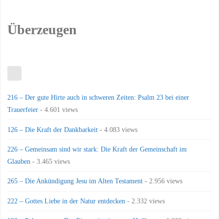
Überzeugen
216 – Der gute Hirte auch in schweren Zeiten: Psalm 23 bei einer
Trauerfeier
- 4.601 views
126 – Die Kraft der Dankbarkeit
- 4.083 views
226 – Gemeinsam sind wir stark: Die Kraft der Gemeinschaft im
Glauben
- 3.465 views
265 – Die Ankündigung Jesu im Alten Testament
- 2.956 views
222 – Gottes Liebe in der Natur entdecken
- 2.332 views