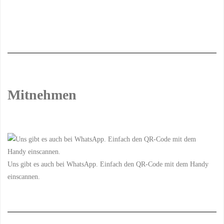
Mitnehmen
Uns gibt es auch bei WhatsApp. Einfach den QR-Code mit dem Handy
einscannen.