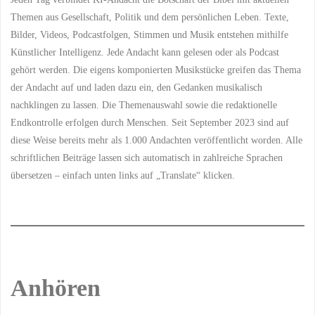
Themen aus Gesellschaft, Politik und dem persönlichen Leben. Texte,
Bilder, Videos, Podcastfolgen, Stimmen und Musik entstehen mithilfe
Künstlicher Intelligenz. Jede Andacht kann gelesen oder als Podcast
gehört werden. Die eigens komponierten Musikstücke greifen das Thema
der Andacht auf und laden dazu ein, den Gedanken musikalisch
nachklingen zu lassen. Die Themenauswahl sowie die redaktionelle
Endkontrolle erfolgen durch Menschen. Seit September 2023 sind auf
diese Weise bereits mehr als 1.000 Andachten veröffentlicht worden. Alle
schriftlichen Beiträge lassen sich automatisch in zahlreiche Sprachen
übersetzen – einfach unten links auf „Translate“ klicken.
Anhören