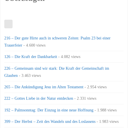
216 – Der gute Hirte auch in schweren Zeiten: Psalm 23 bei einer
Trauerfeier
- 4.600 views
126 – Die Kraft der Dankbarkeit
- 4.082 views
226 – Gemeinsam sind wir stark: Die Kraft der Gemeinschaft im
Glauben
- 3.463 views
265 – Die Ankündigung Jesu im Alten Testament
- 2.954 views
222 – Gottes Liebe in der Natur entdecken
- 2.331 views
192 – Palmsonntag: Der Einzug in eine neue Hoffnung
- 1.988 views
399 – Der Herbst – Zeit des Wandels und des Loslassens
- 1.983 views