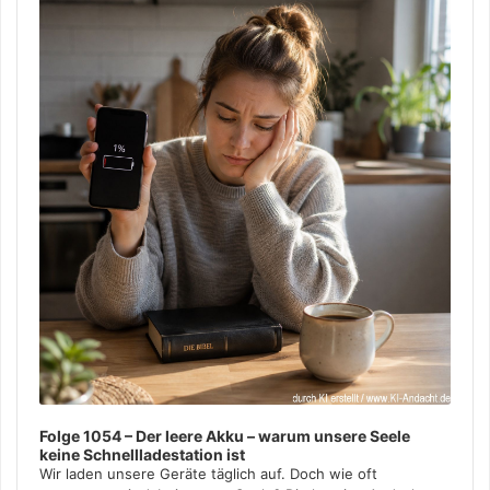
Player
Folge 1054 – Der leere Akku – warum unsere Seele
keine Schnellladestation ist
Wir laden unsere Geräte täglich auf. Doch wie oft