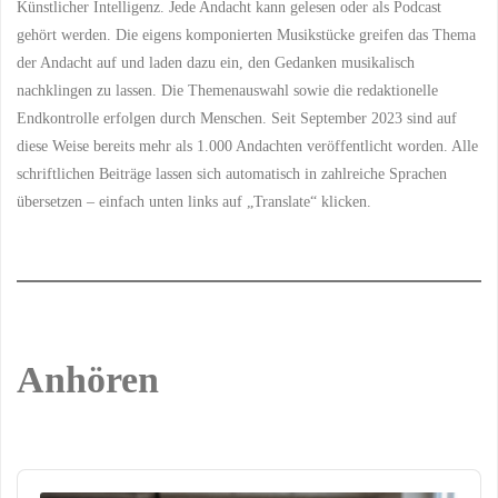
Künstlicher Intelligenz. Jede Andacht kann gelesen oder als Podcast
gehört werden. Die eigens komponierten Musikstücke greifen das Thema
der Andacht auf und laden dazu ein, den Gedanken musikalisch
nachklingen zu lassen. Die Themenauswahl sowie die redaktionelle
Endkontrolle erfolgen durch Menschen. Seit September 2023 sind auf
diese Weise bereits mehr als 1.000 Andachten veröffentlicht worden. Alle
schriftlichen Beiträge lassen sich automatisch in zahlreiche Sprachen
übersetzen – einfach unten links auf „Translate“ klicken.
Anhören
Audio