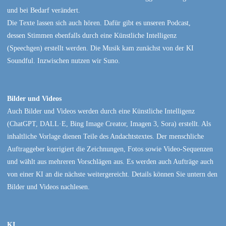
und bei Bedarf verändert.
Die Texte lassen sich auch hören. Dafür gibt es unseren Podcast,
dessen Stimmen ebenfalls durch eine Künstliche Intelligenz
(Speechgen) erstellt werden. Die Musik kam zunächst von der KI
Soundful. Inzwischen nutzen wir Suno.
Bilder und Videos
Auch Bilder und Videos werden durch eine Künstliche Intelligenz
(ChatGPT, DALL·E, Bing Image Creator, Imagen 3, Sora) erstellt. Als
inhaltliche Vorlage dienen Teile des Andachtstextes. Der menschliche
Auftraggeber korrigiert die Zeichnungen, Fotos sowie Video-Sequenzen
und wählt aus mehreren Vorschlägen aus. Es werden auch Aufträge auch
von einer KI an die nächste weitergereicht. Details können Sie untern den
Bilder und Videos nachlesen.
KI