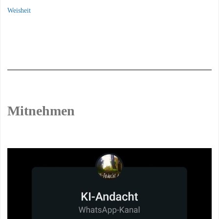
Weisheit
Mitnehmen