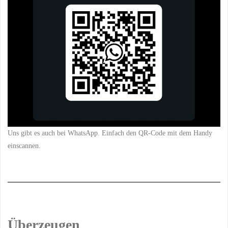
Uns gibt es auch bei WhatsApp. Einfach den QR-Code mit dem Handy
einscannen.
Überzeugen