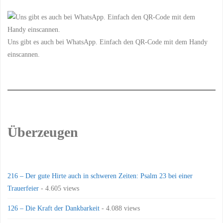
Uns gibt es auch bei WhatsApp. Einfach den QR-Code mit dem Handy
einscannen.
Überzeugen
216 – Der gute Hirte auch in schweren Zeiten: Psalm 23 bei einer
Trauerfeier
- 4.605 views
126 – Die Kraft der Dankbarkeit
- 4.088 views