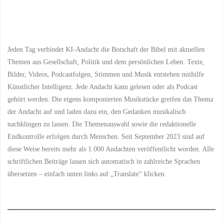
für
Beiträge
Schritt"
Jeden Tag verbindet KI-Andacht die Botschaft der Bibel mit aktuellen
Themen aus Gesellschaft, Politik und dem persönlichen Leben. Texte,
Bilder, Videos, Podcastfolgen, Stimmen und Musik entstehen mithilfe
Künstlicher Intelligenz. Jede Andacht kann gelesen oder als Podcast
gehört werden. Die eigens komponierten Musikstücke greifen das Thema
der Andacht auf und laden dazu ein, den Gedanken musikalisch
nachklingen zu lassen. Die Themenauswahl sowie die redaktionelle
Endkontrolle erfolgen durch Menschen. Seit September 2023 sind auf
diese Weise bereits mehr als 1.000 Andachten veröffentlicht worden. Alle
schriftlichen Beiträge lassen sich automatisch in zahlreiche Sprachen
übersetzen – einfach unten links auf „Translate“ klicken.