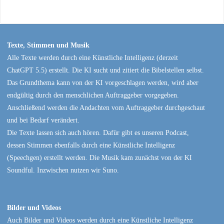
Texte, Stimmen und Musik
Alle Texte werden durch eine Künstliche Intelligenz (derzeit
ChatGPT 5.5) erstellt. Die KI sucht und zitiert die Bibelstellen selbst.
Das Grundthema kann von der KI vorgeschlagen werden, wird aber
endgültig durch den menschlichen Auftraggeber vorgegeben.
Anschließend werden die Andachten vom Auftraggeber durchgeschaut
und bei Bedarf verändert.
Die Texte lassen sich auch hören. Dafür gibt es unseren Podcast,
dessen Stimmen ebenfalls durch eine Künstliche Intelligenz
(Speechgen) erstellt werden. Die Musik kam zunächst von der KI
Soundful. Inzwischen nutzen wir Suno.
Bilder und Videos
Auch Bilder und Videos werden durch eine Künstliche Intelligenz