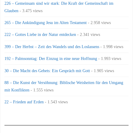
226 – Gemeinsam sind wir stark: Die Kraft der Gemeinschaft im
Glauben
- 3.475 views
265 – Die Ankündigung Jesu im Alten Testament
- 2.958 views
222 – Gottes Liebe in der Natur entdecken
- 2.341 views
399 – Der Herbst – Zeit des Wandels und des Loslassens
- 1.998 views
192 – Palmsonntag: Der Einzug in eine neue Hoffnung
- 1.993 views
30 – Die Macht des Gebets: Ein Gespräch mit Gott
- 1.905 views
88 – Die Kunst der Versöhnung: Biblische Weisheiten für den Umgang
mit Konflikten
- 1.555 views
22 – Frieden auf Erden
- 1.543 views