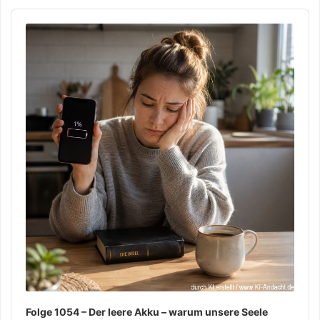
Audio
Player
Folge 1054 – Der leere Akku – warum unsere Seele