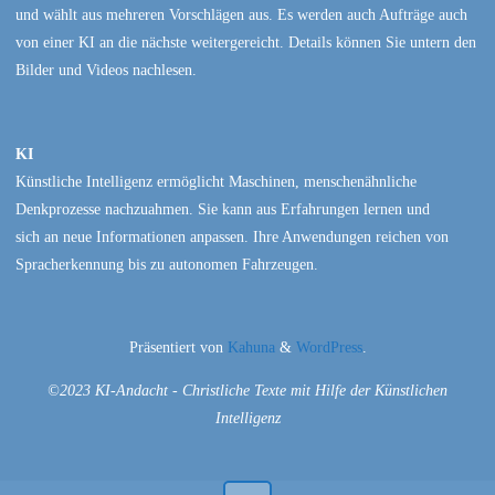
und wählt aus mehreren Vorschlägen aus. Es werden auch Aufträge auch
von einer KI an die nächste weitergereicht. Details können Sie untern den
Bilder und Videos nachlesen.
KI
Künstliche Intelligenz ermöglicht Maschinen, menschenähnliche
Denkprozesse nachzuahmen. Sie kann aus Erfahrungen lernen und
sich an neue Informationen anpassen. Ihre Anwendungen reichen von
Spracherkennung bis zu autonomen Fahrzeugen.
Präsentiert von
Kahuna
&
WordPress
.
©2023 KI-Andacht - Christliche Texte mit Hilfe der Künstlichen
Intelligenz