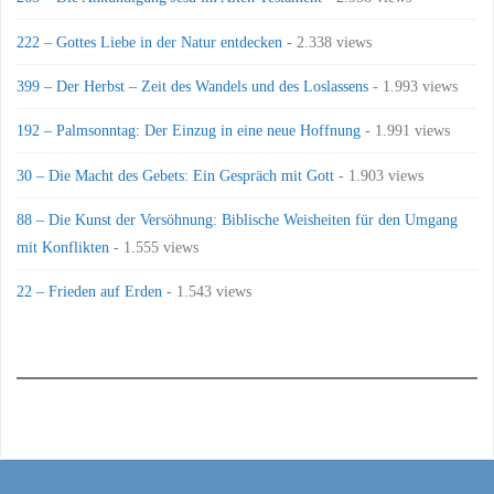
222 – Gottes Liebe in der Natur entdecken
- 2.338 views
399 – Der Herbst – Zeit des Wandels und des Loslassens
- 1.993 views
192 – Palmsonntag: Der Einzug in eine neue Hoffnung
- 1.991 views
30 – Die Macht des Gebets: Ein Gespräch mit Gott
- 1.903 views
88 – Die Kunst der Versöhnung: Biblische Weisheiten für den Umgang
mit Konflikten
- 1.555 views
22 – Frieden auf Erden
- 1.543 views