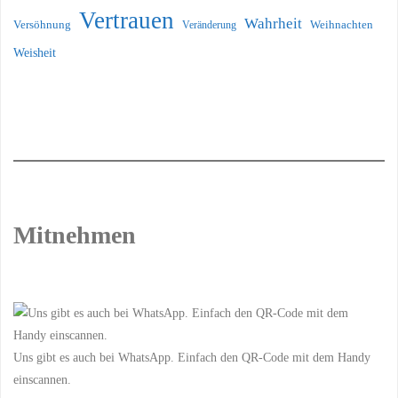
Vertrauen
Wahrheit
Versöhnung
Weihnachten
Veränderung
Weisheit
Mitnehmen
Uns gibt es auch bei WhatsApp. Einfach den QR-Code mit dem Handy
einscannen.