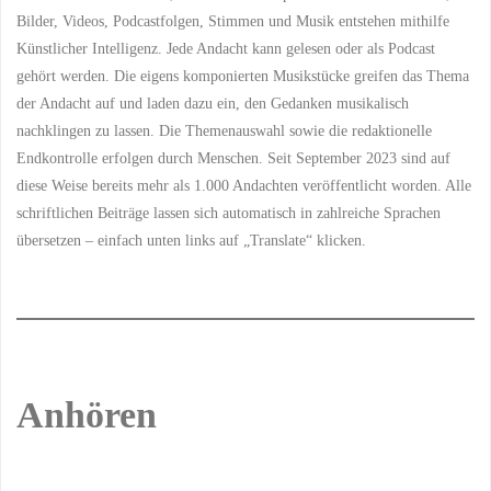
Bilder, Videos, Podcastfolgen, Stimmen und Musik entstehen mithilfe
Künstlicher Intelligenz. Jede Andacht kann gelesen oder als Podcast
gehört werden. Die eigens komponierten Musikstücke greifen das Thema
der Andacht auf und laden dazu ein, den Gedanken musikalisch
nachklingen zu lassen. Die Themenauswahl sowie die redaktionelle
Endkontrolle erfolgen durch Menschen. Seit September 2023 sind auf
diese Weise bereits mehr als 1.000 Andachten veröffentlicht worden. Alle
schriftlichen Beiträge lassen sich automatisch in zahlreiche Sprachen
übersetzen – einfach unten links auf „Translate“ klicken.
Anhören