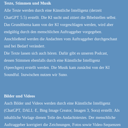
Texte, Stimmen und Musik
Alle Texte werden durch eine Künstliche Intelligenz (derzeit
ChatGPT 5.5) erstellt. Die KI sucht und zitiert die Bibelstellen selbst.
Das Grundthema kann von der KI vorgeschlagen werden, wird aber
endgültig durch den menschlichen Auftraggeber vorgegeben.
Anschließend werden die Andachten vom Auftraggeber durchgeschaut
und bei Bedarf verändert.
Die Texte lassen sich auch hören. Dafür gibt es unseren Podcast,
dessen Stimmen ebenfalls durch eine Künstliche Intelligenz
(Speechgen) erstellt werden. Die Musik kam zunächst von der KI
Soundful. Inzwischen nutzen wir Suno.
Bilder und Videos
Auch Bilder und Videos werden durch eine Künstliche Intelligenz
(ChatGPT, DALL·E, Bing Image Creator, Imagen 3, Sora) erstellt. Als
inhaltliche Vorlage dienen Teile des Andachtstextes. Der menschliche
Auftraggeber korrigiert die Zeichnungen, Fotos sowie Video-Sequenzen