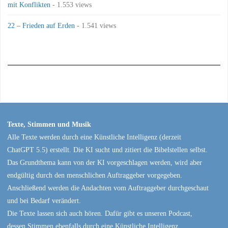
mit Konflikten
- 1.553 views
22 – Frieden auf Erden
- 1.541 views
Texte, Stimmen und Musik
Alle Texte werden durch eine Künstliche Intelligenz (derzeit
ChatGPT 5.5) erstellt. Die KI sucht und zitiert die Bibelstellen selbst.
Das Grundthema kann von der KI vorgeschlagen werden, wird aber
endgültig durch den menschlichen Auftraggeber vorgegeben.
Anschließend werden die Andachten vom Auftraggeber durchgeschaut
und bei Bedarf verändert.
Die Texte lassen sich auch hören. Dafür gibt es unseren Podcast,
dessen Stimmen ebenfalls durch eine Künstliche Intelligenz