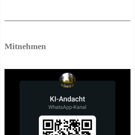
Mitnehmen