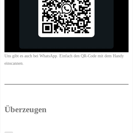
Uns gibt es auch bei WhatsApp. Einfach den QR-Code mit dem Handy
einscannen.
Überzeugen