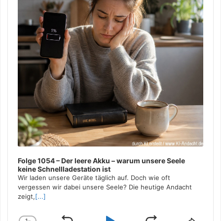
Folge 1054 – Der leere Akku – warum unsere Seele
keine Schnellladestation ist
Wir laden unsere Geräte täglich auf. Doch wie oft
vergessen wir dabei unsere Seele? Die heutige Andacht
zeigt,
[...]
1