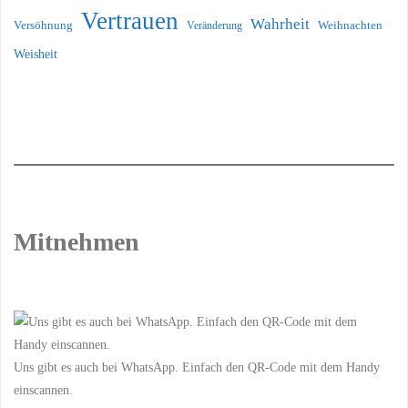
Vertrauen
Wahrheit
Versöhnung
Weihnachten
Veränderung
Weisheit
Mitnehmen
Uns gibt es auch bei WhatsApp. Einfach den QR-Code mit dem Handy
einscannen.