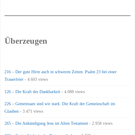
Überzeugen
216 – Der gute Hirte auch in schweren Zeiten: Psalm 23 bei einer
Trauerfeier
- 4.603 views
126 – Die Kraft der Dankbarkeit
- 4.088 views
226 – Gemeinsam sind wir stark: Die Kraft der Gemeinschaft im
Glauben
- 3.471 views
265 – Die Ankündigung Jesu im Alten Testament
- 2.958 views