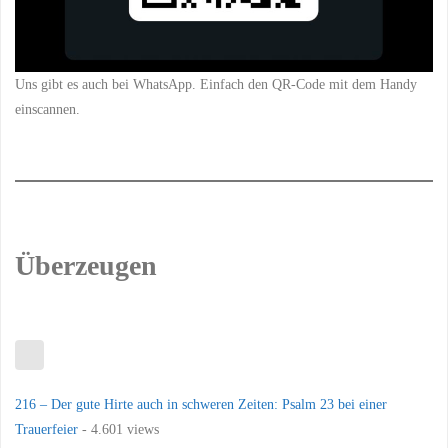
Uns gibt es auch bei WhatsApp. Einfach den QR-Code mit dem Handy
einscannen.
Überzeugen
216 – Der gute Hirte auch in schweren Zeiten: Psalm 23 bei einer
Trauerfeier
- 4.601 views