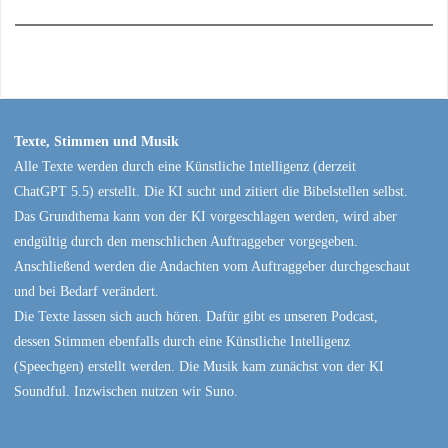
Texte, Stimmen und Musik
Alle Texte werden durch eine Künstliche Intelligenz (derzeit
ChatGPT 5.5) erstellt. Die KI sucht und zitiert die Bibelstellen selbst.
Das Grundthema kann von der KI vorgeschlagen werden, wird aber
endgültig durch den menschlichen Auftraggeber vorgegeben.
Anschließend werden die Andachten vom Auftraggeber durchgeschaut
und bei Bedarf verändert.
Die Texte lassen sich auch hören. Dafür gibt es unseren Podcast,
dessen Stimmen ebenfalls durch eine Künstliche Intelligenz
(Speechgen) erstellt werden. Die Musik kam zunächst von der KI
Soundful. Inzwischen nutzen wir Suno.