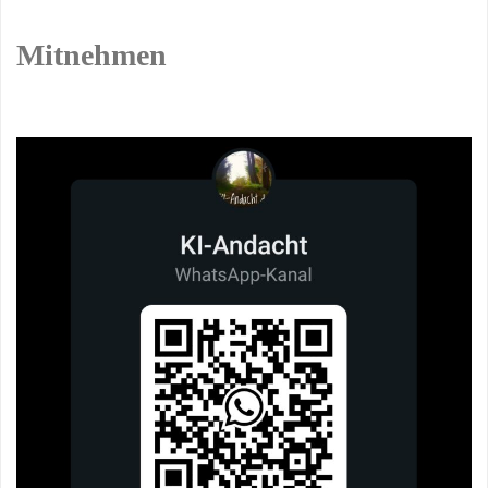
Mitnehmen