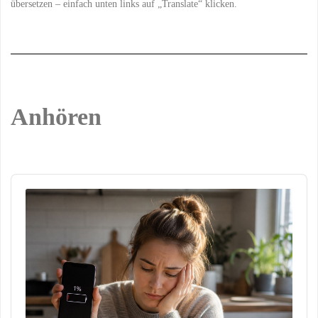
übersetzen – einfach unten links auf „Translate“ klicken.
Anhören
Audio
Player