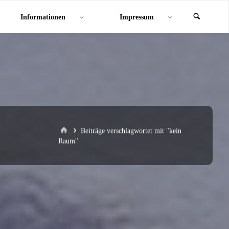
Informationen
Impressum
Start
Beiträge verschlagwortet mit "kein
Raum"