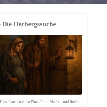
– Die Herbergssuche
 Josef suchen einen Platz für die Nacht – und finden