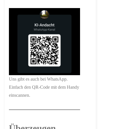
Uns gibt es auch bei WhatsApp.
Einfach den QR-Code mit dem Handy
einscannen.
Überzeugen