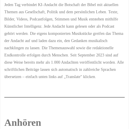
Jeden Tag verbindet KI-Andacht die Botschaft der Bibel mit aktuellen
Themen aus Gesellschaft, Politik und dem persönlichen Leben. Texte,
Bilder, Videos, Podcastfolgen, Stimmen und Musik entstehen mithilfe
Künstlicher Intelligenz. Jede Andacht kann gelesen oder als Podcast
gehört werden. Die eigens komponierten Musikstücke greifen das Thema
der Andacht auf und laden dazu ein, den Gedanken musikalisch
nachklingen zu lassen. Die Themenauswahl sowie die redaktionelle
Endkontrolle erfolgen durch Menschen. Seit September 2023 sind auf
diese Weise bereits mehr als 1.000 Andachten veröffentlicht worden. Alle
schriftlichen Beiträge lassen sich automatisch in zahlreiche Sprachen
übersetzen – einfach unten links auf „Translate“ klicken.
Anhören