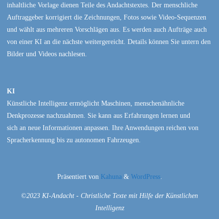
inhaltliche Vorlage dienen Teile des Andachtstextes. Der menschliche
Auftraggeber korrigiert die Zeichnungen, Fotos sowie Video-Sequenzen
und wählt aus mehreren Vorschlägen aus. Es werden auch Aufträge auch
von einer KI an die nächste weitergereicht. Details können Sie untern den
Bilder und Videos nachlesen.
KI
Künstliche Intelligenz ermöglicht Maschinen, menschenähnliche
Denkprozesse nachzuahmen. Sie kann aus Erfahrungen lernen und
sich an neue Informationen anpassen. Ihre Anwendungen reichen von
Spracherkennung bis zu autonomen Fahrzeugen.
Präsentiert von
Kahuna
&
WordPress
.
©2023 KI-Andacht - Christliche Texte mit Hilfe der Künstlichen
Intelligenz