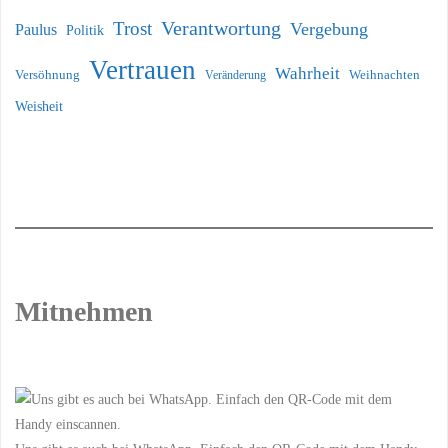
Verantwortung
Trost
Vergebung
Paulus
Politik
Vertrauen
Wahrheit
Versöhnung
Weihnachten
Veränderung
Weisheit
Mitnehmen