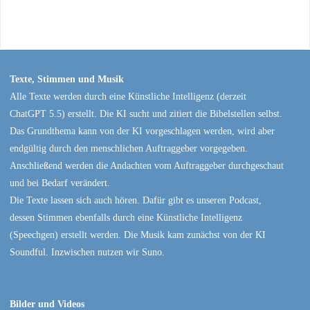
Texte, Stimmen und Musik
Alle Texte werden durch eine Künstliche Intelligenz (derzeit
ChatGPT 5.5) erstellt. Die KI sucht und zitiert die Bibelstellen selbst.
Das Grundthema kann von der KI vorgeschlagen werden, wird aber
endgültig durch den menschlichen Auftraggeber vorgegeben.
Anschließend werden die Andachten vom Auftraggeber durchgeschaut
und bei Bedarf verändert.
Die Texte lassen sich auch hören. Dafür gibt es unseren Podcast,
dessen Stimmen ebenfalls durch eine Künstliche Intelligenz
(Speechgen) erstellt werden. Die Musik kam zunächst von der KI
Soundful. Inzwischen nutzen wir Suno.
Bilder und Videos