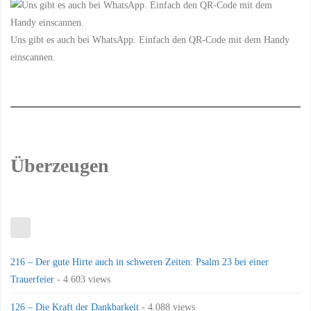
Uns gibt es auch bei WhatsApp. Einfach den QR-Code mit dem Handy
einscannen.
Überzeugen
216 – Der gute Hirte auch in schweren Zeiten: Psalm 23 bei einer
Trauerfeier
- 4.603 views
126 – Die Kraft der Dankbarkeit
- 4.088 views