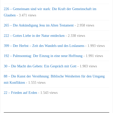
226 – Gemeinsam sind wir stark: Die Kraft der Gemeinschaft im
Glauben
- 3.471 views
265 – Die Ankündigung Jesu im Alten Testament
- 2.958 views
222 – Gottes Liebe in der Natur entdecken
- 2.338 views
399 – Der Herbst – Zeit des Wandels und des Loslassens
- 1.993 views
192 – Palmsonntag: Der Einzug in eine neue Hoffnung
- 1.991 views
30 – Die Macht des Gebets: Ein Gespräch mit Gott
- 1.903 views
88 – Die Kunst der Versöhnung: Biblische Weisheiten für den Umgang
mit Konflikten
- 1.555 views
22 – Frieden auf Erden
- 1.543 views