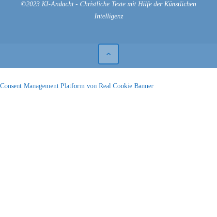
©2023 KI-Andacht - Christliche Texte mit Hilfe der Künstlichen
Intelligenz
Consent Management Platform von Real Cookie Banner