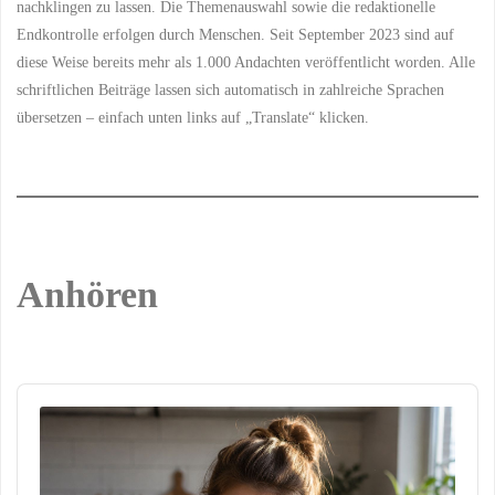
nachklingen zu lassen. Die Themenauswahl sowie die redaktionelle
Endkontrolle erfolgen durch Menschen. Seit September 2023 sind auf
diese Weise bereits mehr als 1.000 Andachten veröffentlicht worden. Alle
schriftlichen Beiträge lassen sich automatisch in zahlreiche Sprachen
übersetzen – einfach unten links auf „Translate“ klicken.
Anhören
Audio
Player