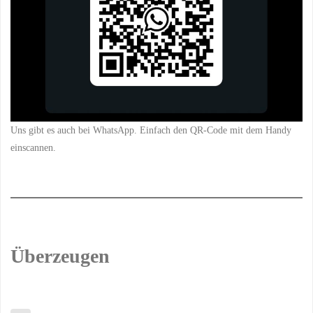
Uns gibt es auch bei WhatsApp. Einfach den QR-Code mit dem Handy
einscannen.
Überzeugen