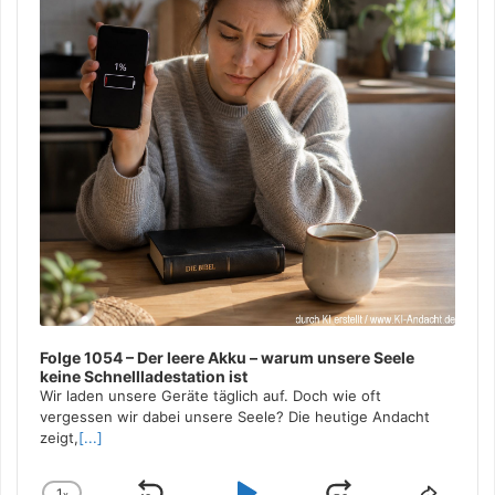
Folge 1054 – Der leere Akku – warum unsere Seele
keine Schnellladestation ist
Wir laden unsere Geräte täglich auf. Doch wie oft
vergessen wir dabei unsere Seele? Die heutige Andacht
zeigt,
[...]
1
x