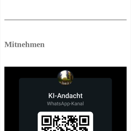
Mitnehmen