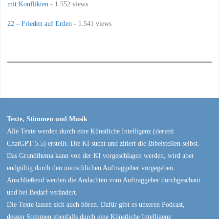
mit Konflikten
- 1.552 views
22 – Frieden auf Erden
- 1.541 views
Texte, Stimmen und Musik
Alle Texte werden durch eine Künstliche Intelligenz (derzeit
ChatGPT 5.5) erstellt. Die KI sucht und zitiert die Bibelstellen selbst.
Das Grundthema kann von der KI vorgeschlagen werden, wird aber
endgültig durch den menschlichen Auftraggeber vorgegeben.
Anschließend werden die Andachten vom Auftraggeber durchgeschaut
und bei Bedarf verändert.
Die Texte lassen sich auch hören. Dafür gibt es unseren Podcast,
dessen Stimmen ebenfalls durch eine Künstliche Intelligenz