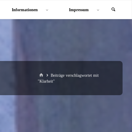
Informationen
Impressum
Start
Beiträge verschlagwortet mit
"Klarheit"