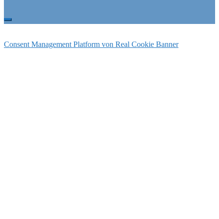
Consent Management Platform von Real Cookie Banner