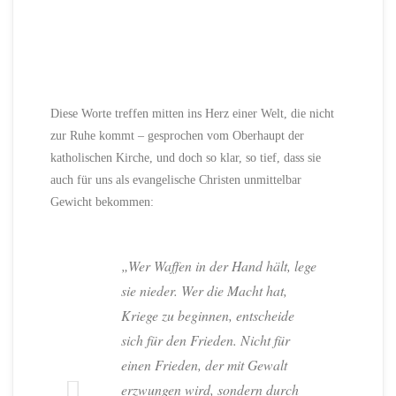
Diese Worte treffen mitten ins Herz einer Welt, die nicht
zur Ruhe kommt – gesprochen vom Oberhaupt der
katholischen Kirche, und doch so klar, so tief, dass sie
auch für uns als evangelische Christen unmittelbar
Gewicht bekommen:
„Wer Waffen in der Hand hält, lege
sie nieder. Wer die Macht hat,
Kriege zu beginnen, entscheide
sich für den Frieden. Nicht für
einen Frieden, der mit Gewalt
erzwungen wird, sondern durch