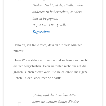
Dialog. Nicht mit dem Willen, den
anderen zu beherrschen, sondern
ihm zu begegnen.“
Papst Leo XIV., Quelle:
Tagesschau
Hallo du, ich freue mich, dass du dir diese Minuten
nimmst.
Diese Worte stehen im Raum – und sie lassen sich nicht
einfach wegschieben. Denn sie zielen nicht nur auf die
großen Bühnen dieser Welt. Sie zielen direkt ins eigene
Leben. In der Bibel lesen wir dazu:
„Selig sind die Friedensstifter;
denn sie werden Gottes Kinder