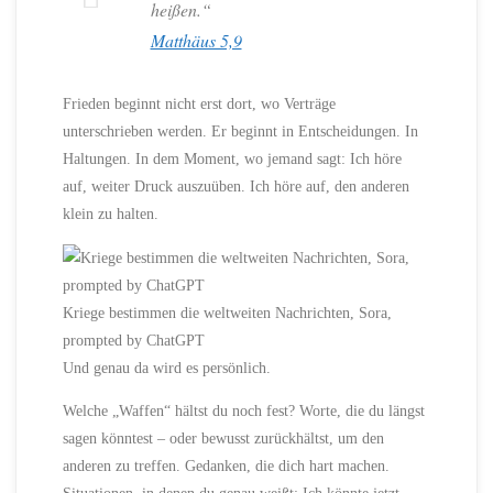
heißen.“
Matthäus 5,9
Frieden beginnt nicht erst dort, wo Verträge
unterschrieben werden. Er beginnt in Entscheidungen. In
Haltungen. In dem Moment, wo jemand sagt: Ich höre
auf, weiter Druck auszuüben. Ich höre auf, den anderen
klein zu halten.
Kriege bestimmen die weltweiten Nachrichten, Sora,
prompted by ChatGPT
Und genau da wird es persönlich.
Welche „Waffen“ hältst du noch fest? Worte, die du längst
sagen könntest – oder bewusst zurückhältst, um den
anderen zu treffen. Gedanken, die dich hart machen.