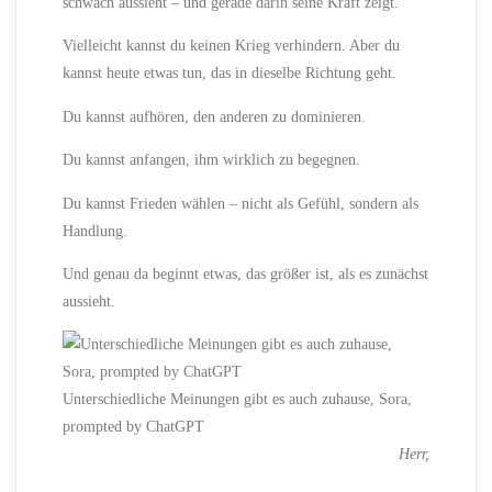
schwach aussieht – und gerade darin seine Kraft zeigt.
Vielleicht kannst du keinen Krieg verhindern. Aber du
kannst heute etwas tun, das in dieselbe Richtung geht.
Du kannst aufhören, den anderen zu dominieren.
Du kannst anfangen, ihm wirklich zu begegnen.
Du kannst Frieden wählen – nicht als Gefühl, sondern als
Handlung.
Und genau da beginnt etwas, das größer ist, als es zunächst
aussieht.
Unterschiedliche Meinungen gibt es auch zuhause, Sora,
prompted by ChatGPT
Herr,