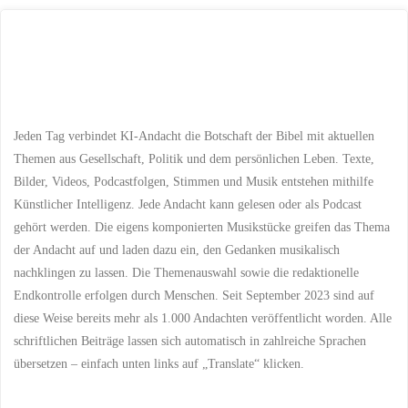
Jeden Tag verbindet KI-Andacht die Botschaft der Bibel mit aktuellen
Themen aus Gesellschaft, Politik und dem persönlichen Leben. Texte,
Bilder, Videos, Podcastfolgen, Stimmen und Musik entstehen mithilfe
Künstlicher Intelligenz. Jede Andacht kann gelesen oder als Podcast
gehört werden. Die eigens komponierten Musikstücke greifen das Thema
der Andacht auf und laden dazu ein, den Gedanken musikalisch
nachklingen zu lassen. Die Themenauswahl sowie die redaktionelle
Endkontrolle erfolgen durch Menschen. Seit September 2023 sind auf
diese Weise bereits mehr als 1.000 Andachten veröffentlicht worden. Alle
schriftlichen Beiträge lassen sich automatisch in zahlreiche Sprachen
übersetzen – einfach unten links auf „Translate“ klicken.