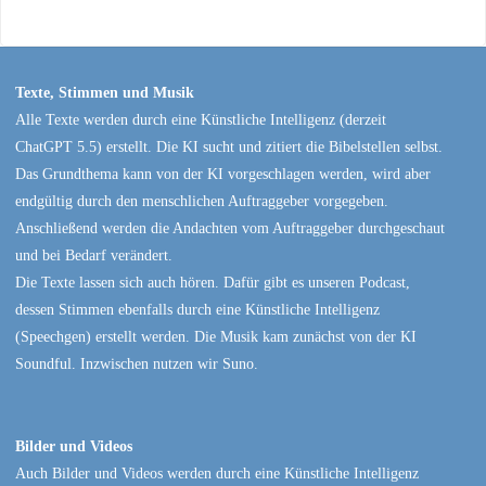
Texte, Stimmen und Musik
Alle Texte werden durch eine Künstliche Intelligenz (derzeit
ChatGPT 5.5) erstellt. Die KI sucht und zitiert die Bibelstellen selbst.
Das Grundthema kann von der KI vorgeschlagen werden, wird aber
endgültig durch den menschlichen Auftraggeber vorgegeben.
Anschließend werden die Andachten vom Auftraggeber durchgeschaut
und bei Bedarf verändert.
Die Texte lassen sich auch hören. Dafür gibt es unseren Podcast,
dessen Stimmen ebenfalls durch eine Künstliche Intelligenz
(Speechgen) erstellt werden. Die Musik kam zunächst von der KI
Soundful. Inzwischen nutzen wir Suno.
Bilder und Videos
Auch Bilder und Videos werden durch eine Künstliche Intelligenz