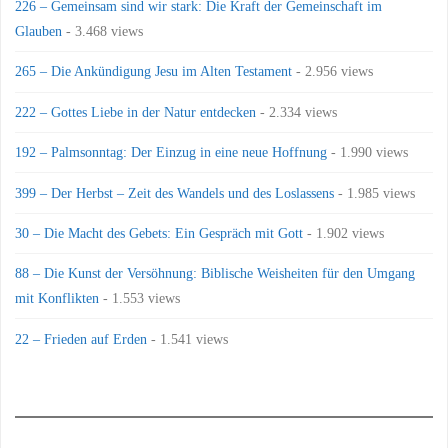
226 – Gemeinsam sind wir stark: Die Kraft der Gemeinschaft im
Glauben
- 3.468 views
265 – Die Ankündigung Jesu im Alten Testament
- 2.956 views
222 – Gottes Liebe in der Natur entdecken
- 2.334 views
192 – Palmsonntag: Der Einzug in eine neue Hoffnung
- 1.990 views
399 – Der Herbst – Zeit des Wandels und des Loslassens
- 1.985 views
30 – Die Macht des Gebets: Ein Gespräch mit Gott
- 1.902 views
88 – Die Kunst der Versöhnung: Biblische Weisheiten für den Umgang
mit Konflikten
- 1.553 views
22 – Frieden auf Erden
- 1.541 views