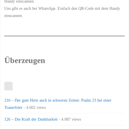
Uns gibt es auch bei WhatsApp. Einfach den QR-Code mit dem Handy
einscannen.
Überzeugen
216 – Der gute Hirte auch in schweren Zeiten: Psalm 23 bei einer
Trauerfeier
- 4.602 views
126 – Die Kraft der Dankbarkeit
- 4.087 views