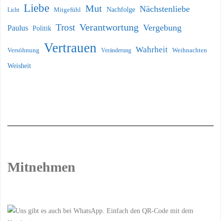
Liebe
Mut
Nächstenliebe
Nachfolge
Licht
Mitgefühl
Verantwortung
Trost
Vergebung
Paulus
Politik
Vertrauen
Wahrheit
Versöhnung
Weihnachten
Veränderung
Weisheit
Mitnehmen