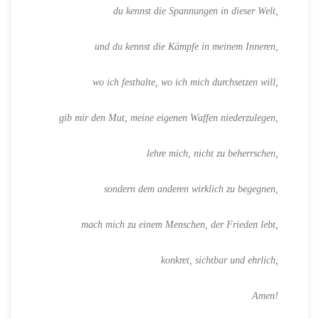
du kennst die Spannungen in dieser Welt,
und du kennst die Kämpfe in meinem Inneren,
wo ich festhalte, wo ich mich durchsetzen will,
gib mir den Mut, meine eigenen Waffen niederzulegen,
lehre mich, nicht zu beherrschen,
sondern dem anderen wirklich zu begegnen,
mach mich zu einem Menschen, der Frieden lebt,
konkret, sichtbar und ehrlich,
Amen!