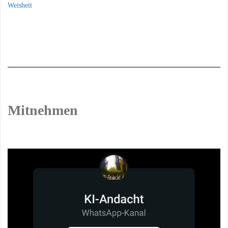
Weisheit
Mitnehmen