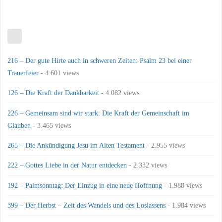
216 – Der gute Hirte auch in schweren Zeiten: Psalm 23 bei einer
Trauerfeier
- 4.601 views
126 – Die Kraft der Dankbarkeit
- 4.082 views
226 – Gemeinsam sind wir stark: Die Kraft der Gemeinschaft im
Glauben
- 3.465 views
265 – Die Ankündigung Jesu im Alten Testament
- 2.955 views
222 – Gottes Liebe in der Natur entdecken
- 2.332 views
192 – Palmsonntag: Der Einzug in eine neue Hoffnung
- 1.988 views
399 – Der Herbst – Zeit des Wandels und des Loslassens
- 1.984 views