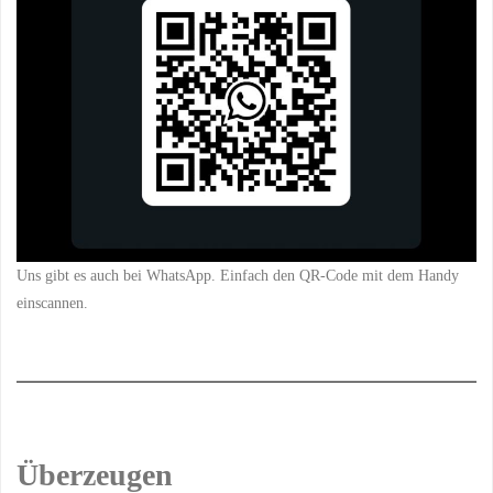
Uns gibt es auch bei WhatsApp. Einfach den QR-Code mit dem Handy
einscannen.
Überzeugen