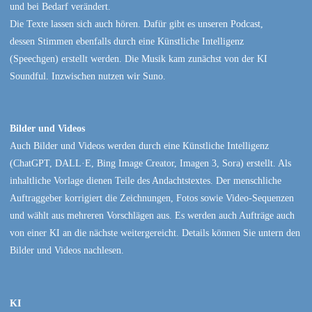
und bei Bedarf verändert.
Die Texte lassen sich auch hören. Dafür gibt es unseren Podcast,
dessen Stimmen ebenfalls durch eine Künstliche Intelligenz
(Speechgen) erstellt werden. Die Musik kam zunächst von der KI
Soundful. Inzwischen nutzen wir Suno.
Bilder und Videos
Auch Bilder und Videos werden durch eine Künstliche Intelligenz
(ChatGPT, DALL·E, Bing Image Creator, Imagen 3, Sora) erstellt. Als
inhaltliche Vorlage dienen Teile des Andachtstextes. Der menschliche
Auftraggeber korrigiert die Zeichnungen, Fotos sowie Video-Sequenzen
und wählt aus mehreren Vorschlägen aus. Es werden auch Aufträge auch
von einer KI an die nächste weitergereicht. Details können Sie untern den
Bilder und Videos nachlesen.
KI