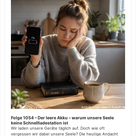
Folge 1054 – Der leere Akku – warum unsere Seele
keine Schnellladestation ist
Wir laden unsere Geräte täglich auf. Doch wie oft
vergessen wir dabei unsere Seele? Die heutige Andacht