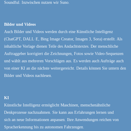
Soundful. Inzwischen nutzen wir Suno.
Bilder und Videos
Auch Bilder und Videos werden durch eine Künstliche Intelligenz
(ChatGPT, DALL·E, Bing Image Creator, Imagen 3, Sora) erstellt. Als
inhaltliche Vorlage dienen Teile des Andachtstextes. Der menschliche
Auftraggeber korrigiert die Zeichnungen, Fotos sowie Video-Sequenzen
und wählt aus mehreren Vorschlägen aus. Es werden auch Aufträge auch
von einer KI an die nächste weitergereicht. Details können Sie untern den
Bilder und Videos nachlesen.
KI
Künstliche Intelligenz ermöglicht Maschinen, menschenähnliche
Denkprozesse nachzuahmen. Sie kann aus Erfahrungen lernen und
sich an neue Informationen anpassen. Ihre Anwendungen reichen von
Spracherkennung bis zu autonomen Fahrzeugen.