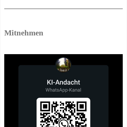
Mitnehmen