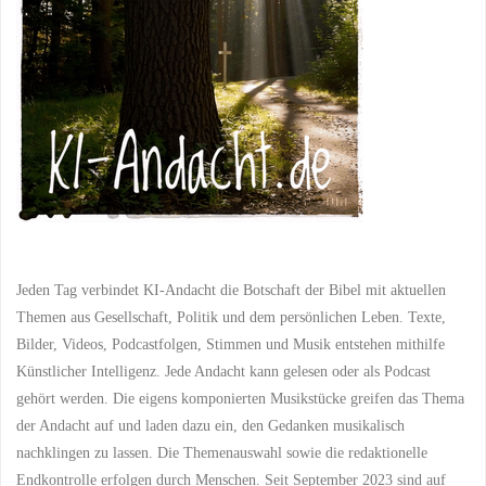
Barrieren"
Jeden Tag verbindet KI-Andacht die Botschaft der Bibel mit aktuellen
Themen aus Gesellschaft, Politik und dem persönlichen Leben. Texte,
Bilder, Videos, Podcastfolgen, Stimmen und Musik entstehen mithilfe
Künstlicher Intelligenz. Jede Andacht kann gelesen oder als Podcast
gehört werden. Die eigens komponierten Musikstücke greifen das Thema
der Andacht auf und laden dazu ein, den Gedanken musikalisch
nachklingen zu lassen. Die Themenauswahl sowie die redaktionelle
Endkontrolle erfolgen durch Menschen. Seit September 2023 sind auf