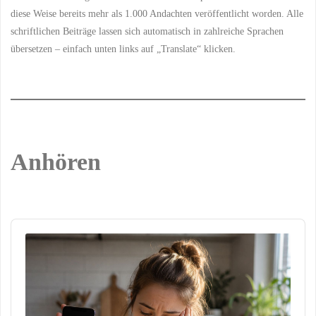
diese Weise bereits mehr als 1.000 Andachten veröffentlicht worden. Alle
schriftlichen Beiträge lassen sich automatisch in zahlreiche Sprachen
übersetzen – einfach unten links auf „Translate“ klicken.
Anhören
Audio
Player