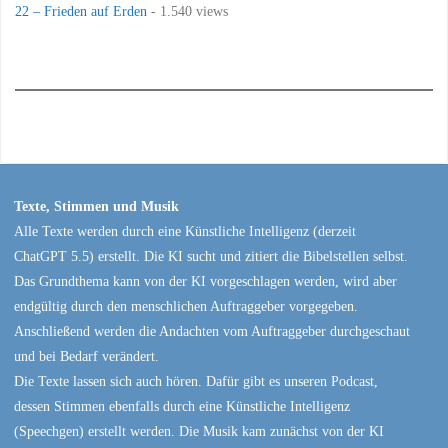
22 – Frieden auf Erden
- 1.540 views
Texte, Stimmen und Musik
Alle Texte werden durch eine Künstliche Intelligenz (derzeit
ChatGPT 5.5) erstellt. Die KI sucht und zitiert die Bibelstellen selbst.
Das Grundthema kann von der KI vorgeschlagen werden, wird aber
endgültig durch den menschlichen Auftraggeber vorgegeben.
Anschließend werden die Andachten vom Auftraggeber durchgeschaut
und bei Bedarf verändert.
Die Texte lassen sich auch hören. Dafür gibt es unseren Podcast,
dessen Stimmen ebenfalls durch eine Künstliche Intelligenz
(Speechgen) erstellt werden. Die Musik kam zunächst von der KI