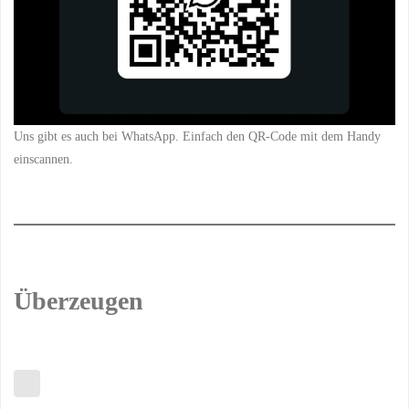
Uns gibt es auch bei WhatsApp. Einfach den QR-Code mit dem Handy
einscannen.
Überzeugen