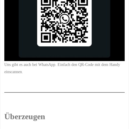
Uns gibt es auch bei WhatsApp. Einfach den QR-Code mit dem Handy
einscannen.
Überzeugen