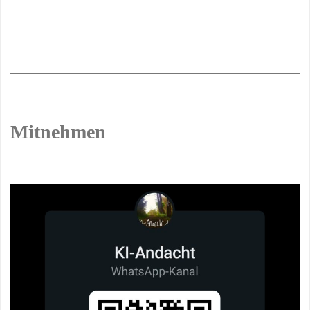
Mitnehmen