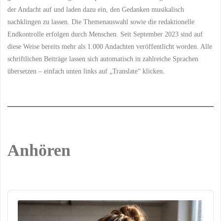
der Andacht auf und laden dazu ein, den Gedanken musikalisch
nachklingen zu lassen. Die Themenauswahl sowie die redaktionelle
Endkontrolle erfolgen durch Menschen. Seit September 2023 sind auf
diese Weise bereits mehr als 1.000 Andachten veröffentlicht worden. Alle
schriftlichen Beiträge lassen sich automatisch in zahlreiche Sprachen
übersetzen – einfach unten links auf „Translate“ klicken.
Anhören
Audio
Player