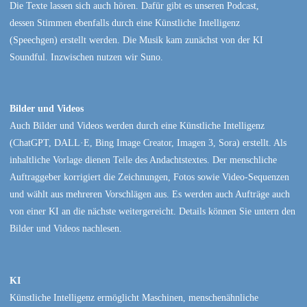
Die Texte lassen sich auch hören. Dafür gibt es unseren Podcast,
dessen Stimmen ebenfalls durch eine Künstliche Intelligenz
(Speechgen) erstellt werden. Die Musik kam zunächst von der KI
Soundful. Inzwischen nutzen wir Suno.
Bilder und Videos
Auch Bilder und Videos werden durch eine Künstliche Intelligenz
(ChatGPT, DALL·E, Bing Image Creator, Imagen 3, Sora) erstellt. Als
inhaltliche Vorlage dienen Teile des Andachtstextes. Der menschliche
Auftraggeber korrigiert die Zeichnungen, Fotos sowie Video-Sequenzen
und wählt aus mehreren Vorschlägen aus. Es werden auch Aufträge auch
von einer KI an die nächste weitergereicht. Details können Sie untern den
Bilder und Videos nachlesen.
KI
Künstliche Intelligenz ermöglicht Maschinen, menschenähnliche