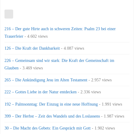
216 – Der gute Hirte auch in schweren Zeiten: Psalm 23 bei einer
Trauerfeier
- 4.602 views
126 – Die Kraft der Dankbarkeit
- 4.087 views
226 – Gemeinsam sind wir stark: Die Kraft der Gemeinschaft im
Glauben
- 3.469 views
265 – Die Ankündigung Jesu im Alten Testament
- 2.957 views
222 – Gottes Liebe in der Natur entdecken
- 2.336 views
192 – Palmsonntag: Der Einzug in eine neue Hoffnung
- 1.991 views
399 – Der Herbst – Zeit des Wandels und des Loslassens
- 1.987 views
30 – Die Macht des Gebets: Ein Gespräch mit Gott
- 1.902 views