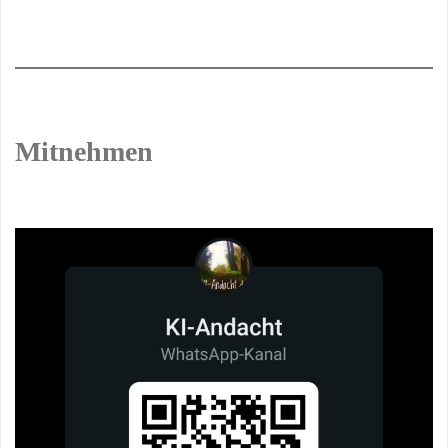
Mitnehmen