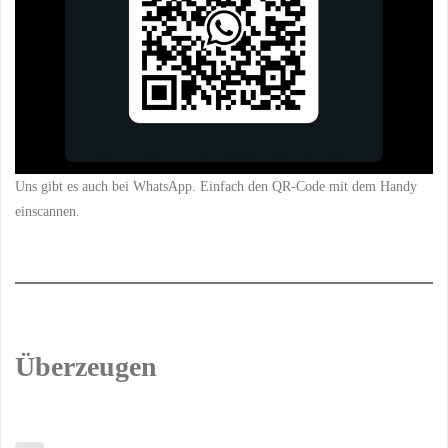
Uns gibt es auch bei WhatsApp. Einfach den QR-Code mit dem Handy
einscannen.
Überzeugen