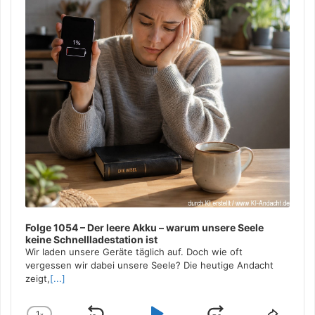
Folge 1054 – Der leere Akku – warum unsere Seele
keine Schnellladestation ist
Wir laden unsere Geräte täglich auf. Doch wie oft
vergessen wir dabei unsere Seele? Die heutige Andacht
zeigt,
[...]
1
x