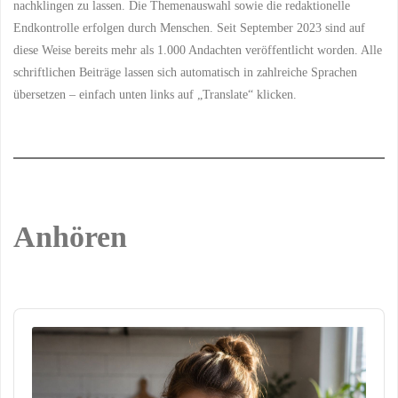
nachklingen zu lassen. Die Themenauswahl sowie die redaktionelle
Endkontrolle erfolgen durch Menschen. Seit September 2023 sind auf
diese Weise bereits mehr als 1.000 Andachten veröffentlicht worden. Alle
schriftlichen Beiträge lassen sich automatisch in zahlreiche Sprachen
übersetzen – einfach unten links auf „Translate“ klicken.
Anhören
Audio
Player