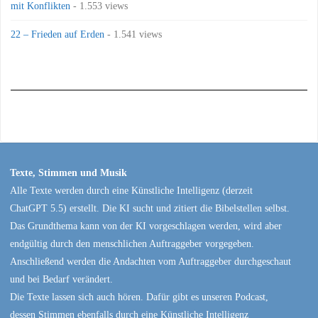
mit Konflikten
- 1.553 views
22 – Frieden auf Erden
- 1.541 views
Texte, Stimmen und Musik
Alle Texte werden durch eine Künstliche Intelligenz (derzeit
ChatGPT 5.5) erstellt. Die KI sucht und zitiert die Bibelstellen selbst.
Das Grundthema kann von der KI vorgeschlagen werden, wird aber
endgültig durch den menschlichen Auftraggeber vorgegeben.
Anschließend werden die Andachten vom Auftraggeber durchgeschaut
und bei Bedarf verändert.
Die Texte lassen sich auch hören. Dafür gibt es unseren Podcast,
dessen Stimmen ebenfalls durch eine Künstliche Intelligenz