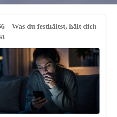
6 – Was du festhältst, hält dich
st