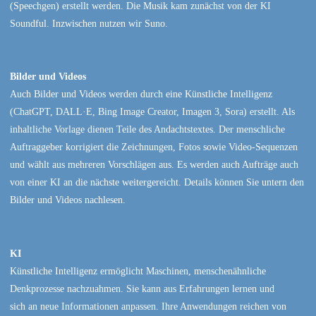
(Speechgen) erstellt werden. Die Musik kam zunächst von der KI
Soundful. Inzwischen nutzen wir Suno.
Bilder und Videos
Auch Bilder und Videos werden durch eine Künstliche Intelligenz
(ChatGPT, DALL·E, Bing Image Creator, Imagen 3, Sora) erstellt. Als
inhaltliche Vorlage dienen Teile des Andachtstextes. Der menschliche
Auftraggeber korrigiert die Zeichnungen, Fotos sowie Video-Sequenzen
und wählt aus mehreren Vorschlägen aus. Es werden auch Aufträge auch
von einer KI an die nächste weitergereicht. Details können Sie untern den
Bilder und Videos nachlesen.
KI
Künstliche Intelligenz ermöglicht Maschinen, menschenähnliche
Denkprozesse nachzuahmen. Sie kann aus Erfahrungen lernen und
sich an neue Informationen anpassen. Ihre Anwendungen reichen von