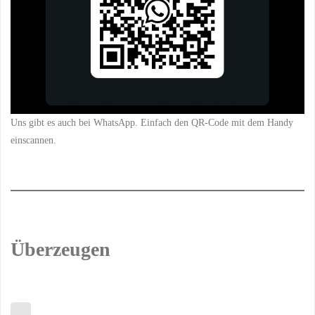
Uns gibt es auch bei WhatsApp. Einfach den QR-Code mit dem Handy
einscannen.
Überzeugen