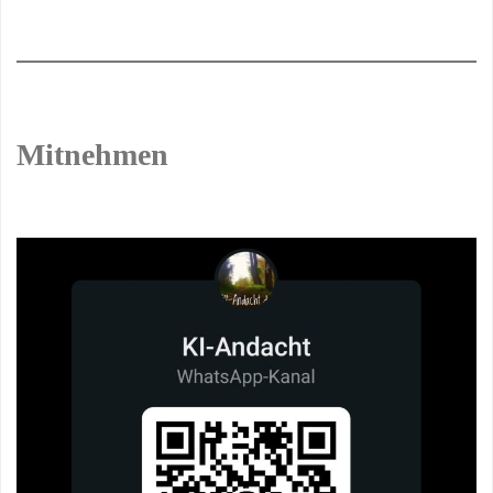
Mitnehmen