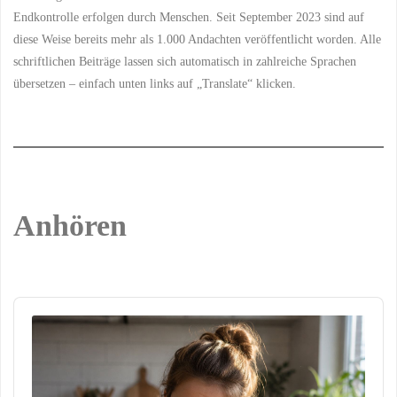
Endkontrolle erfolgen durch Menschen. Seit September 2023 sind auf
diese Weise bereits mehr als 1.000 Andachten veröffentlicht worden. Alle
schriftlichen Beiträge lassen sich automatisch in zahlreiche Sprachen
übersetzen – einfach unten links auf „Translate“ klicken.
Anhören
Audio
Player