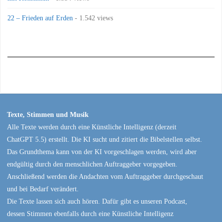
22 – Frieden auf Erden
- 1.542 views
Texte, Stimmen und Musik
Alle Texte werden durch eine Künstliche Intelligenz (derzeit
ChatGPT 5.5) erstellt. Die KI sucht und zitiert die Bibelstellen selbst.
Das Grundthema kann von der KI vorgeschlagen werden, wird aber
endgültig durch den menschlichen Auftraggeber vorgegeben.
Anschließend werden die Andachten vom Auftraggeber durchgeschaut
und bei Bedarf verändert.
Die Texte lassen sich auch hören. Dafür gibt es unseren Podcast,
dessen Stimmen ebenfalls durch eine Künstliche Intelligenz