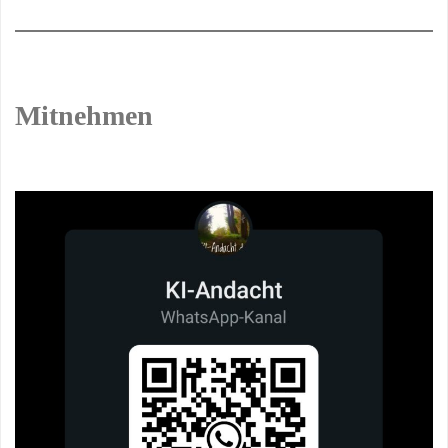
Mitnehmen