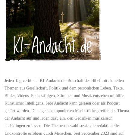
Jeden Tag verbindet KI-Andacht die Botschaft der Bibel mit aktuellen
Themen aus Gesellschaft, Politik und dem persönlichen Leben. Texte,
Bilder, Videos, Podcastfolgen, Stimmen und Musik entstehen mithilfe
Künstlicher Intelligenz. Jede Andacht kann gelesen oder als Podcast
gehört werden. Die eigens komponierten Musikstücke greifen das Thema
der Andacht auf und laden dazu ein, den Gedanken musikalisch
nachklingen zu lassen. Die Themenauswahl sowie die redaktionelle
Endkontrolle erfolgen durch Menschen. Seit September 2023 sind auf