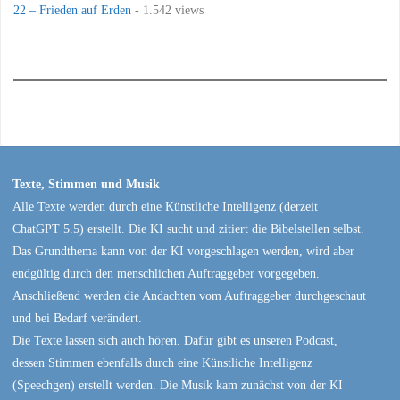
22 – Frieden auf Erden
- 1.542 views
Texte, Stimmen und Musik
Alle Texte werden durch eine Künstliche Intelligenz (derzeit
ChatGPT 5.5) erstellt. Die KI sucht und zitiert die Bibelstellen selbst.
Das Grundthema kann von der KI vorgeschlagen werden, wird aber
endgültig durch den menschlichen Auftraggeber vorgegeben.
Anschließend werden die Andachten vom Auftraggeber durchgeschaut
und bei Bedarf verändert.
Die Texte lassen sich auch hören. Dafür gibt es unseren Podcast,
dessen Stimmen ebenfalls durch eine Künstliche Intelligenz
(Speechgen) erstellt werden. Die Musik kam zunächst von der KI