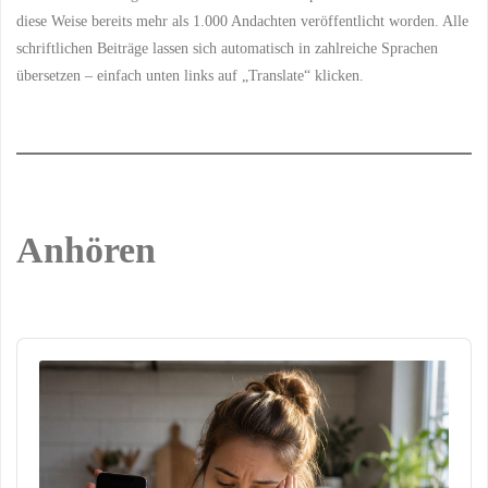
diese Weise bereits mehr als 1.000 Andachten veröffentlicht worden. Alle
schriftlichen Beiträge lassen sich automatisch in zahlreiche Sprachen
übersetzen – einfach unten links auf „Translate“ klicken.
Anhören
Audio
Player