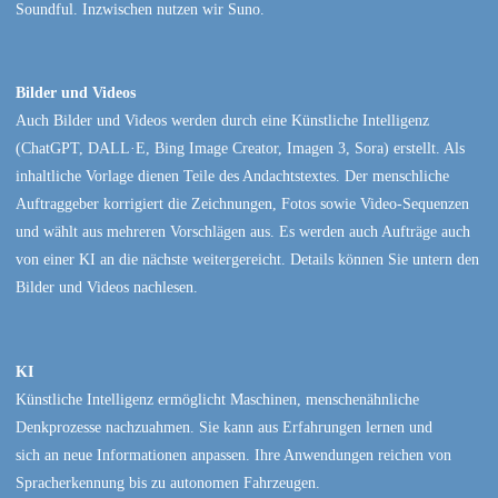
Soundful. Inzwischen nutzen wir Suno.
Bilder und Videos
Auch Bilder und Videos werden durch eine Künstliche Intelligenz
(ChatGPT, DALL·E, Bing Image Creator, Imagen 3, Sora) erstellt. Als
inhaltliche Vorlage dienen Teile des Andachtstextes. Der menschliche
Auftraggeber korrigiert die Zeichnungen, Fotos sowie Video-Sequenzen
und wählt aus mehreren Vorschlägen aus. Es werden auch Aufträge auch
von einer KI an die nächste weitergereicht. Details können Sie untern den
Bilder und Videos nachlesen.
KI
Künstliche Intelligenz ermöglicht Maschinen, menschenähnliche
Denkprozesse nachzuahmen. Sie kann aus Erfahrungen lernen und
sich an neue Informationen anpassen. Ihre Anwendungen reichen von
Spracherkennung bis zu autonomen Fahrzeugen.