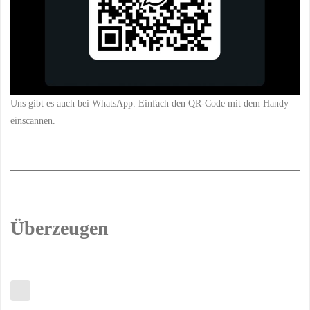
Uns gibt es auch bei WhatsApp. Einfach den QR-Code mit dem Handy
einscannen.
Überzeugen