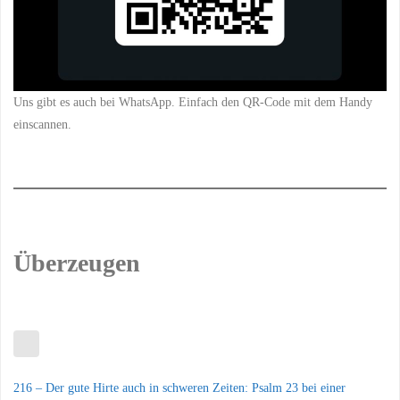
Uns gibt es auch bei WhatsApp. Einfach den QR-Code mit dem Handy
einscannen.
Überzeugen
216 – Der gute Hirte auch in schweren Zeiten: Psalm 23 bei einer