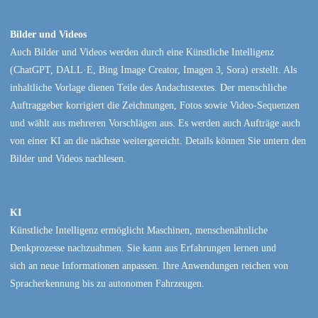
Bilder und Videos
Auch Bilder und Videos werden durch eine Künstliche Intelligenz
(ChatGPT, DALL·E, Bing Image Creator, Imagen 3, Sora) erstellt. Als
inhaltliche Vorlage dienen Teile des Andachtstextes. Der menschliche
Auftraggeber korrigiert die Zeichnungen, Fotos sowie Video-Sequenzen
und wählt aus mehreren Vorschlägen aus. Es werden auch Aufträge auch
von einer KI an die nächste weitergereicht. Details können Sie untern den
Bilder und Videos nachlesen.
KI
Künstliche Intelligenz ermöglicht Maschinen, menschenähnliche
Denkprozesse nachzuahmen. Sie kann aus Erfahrungen lernen und
sich an neue Informationen anpassen. Ihre Anwendungen reichen von
Spracherkennung bis zu autonomen Fahrzeugen.