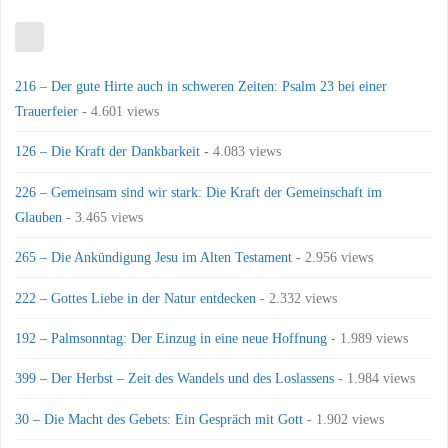
216 – Der gute Hirte auch in schweren Zeiten: Psalm 23 bei einer
Trauerfeier
- 4.601 views
126 – Die Kraft der Dankbarkeit
- 4.083 views
226 – Gemeinsam sind wir stark: Die Kraft der Gemeinschaft im
Glauben
- 3.465 views
265 – Die Ankündigung Jesu im Alten Testament
- 2.956 views
222 – Gottes Liebe in der Natur entdecken
- 2.332 views
192 – Palmsonntag: Der Einzug in eine neue Hoffnung
- 1.989 views
399 – Der Herbst – Zeit des Wandels und des Loslassens
- 1.984 views
30 – Die Macht des Gebets: Ein Gespräch mit Gott
- 1.902 views