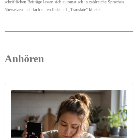
schriftlichen Beiträge lassen sich automatisch in zahlreiche Sprachen
übersetzen – einfach unten links auf „Translate“ klicken.
Anhören
Audio
Player