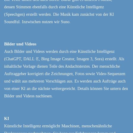
dessen Stimmen ebenfalls durch eine Künstliche Intelligenz
(Speechgen) erstellt werden. Die Musik kam zunächst von der KI
Soundful. Inzwischen nutzen wir Suno.
Bilder und Videos
Auch Bilder und Videos werden durch eine Künstliche Intelligenz
(ChatGPT, DALL·E, Bing Image Creator, Imagen 3, Sora) erstellt. Als
inhaltliche Vorlage dienen Teile des Andachtstextes. Der menschliche
Auftraggeber korrigiert die Zeichnungen, Fotos sowie Video-Sequenzen
und wählt aus mehreren Vorschlägen aus. Es werden auch Aufträge auch
von einer KI an die nächste weitergereicht. Details können Sie untern den
Bilder und Videos nachlesen.
KI
Künstliche Intelligenz ermöglicht Maschinen, menschenähnliche