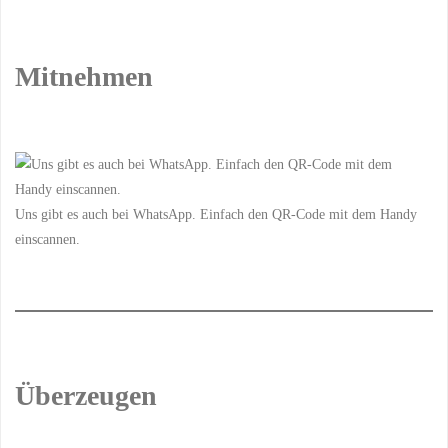
Mitnehmen
Uns gibt es auch bei WhatsApp. Einfach den QR-Code mit dem Handy
einscannen.
Überzeugen