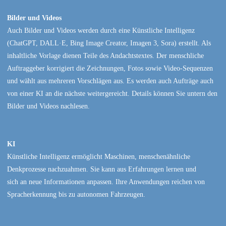
Bilder und Videos
Auch Bilder und Videos werden durch eine Künstliche Intelligenz
(ChatGPT, DALL·E, Bing Image Creator, Imagen 3, Sora) erstellt. Als
inhaltliche Vorlage dienen Teile des Andachtstextes. Der menschliche
Auftraggeber korrigiert die Zeichnungen, Fotos sowie Video-Sequenzen
und wählt aus mehreren Vorschlägen aus. Es werden auch Aufträge auch
von einer KI an die nächste weitergereicht. Details können Sie untern den
Bilder und Videos nachlesen.
KI
Künstliche Intelligenz ermöglicht Maschinen, menschenähnliche
Denkprozesse nachzuahmen. Sie kann aus Erfahrungen lernen und
sich an neue Informationen anpassen. Ihre Anwendungen reichen von
Spracherkennung bis zu autonomen Fahrzeugen.