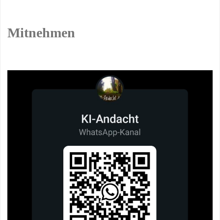
Mitnehmen