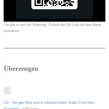
Uns gibt es auch bei WhatsApp. Einfach den QR-Code mit dem Handy
einscannen.
Überzeugen
216 – Der gute Hirte auch in schweren Zeiten: Psalm 23 bei einer
Trauerfeier
- 4.602 views