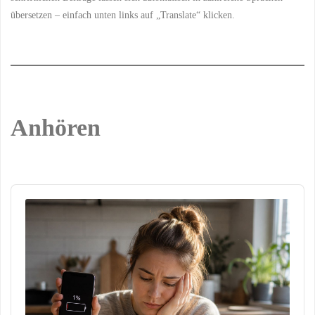
übersetzen – einfach unten links auf „Translate“ klicken.
Anhören
Audio
Player