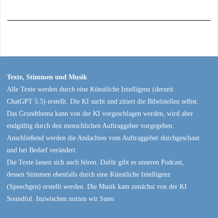
Texte, Stimmen und Musik
Alle Texte werden durch eine Künstliche Intelligenz (derzeit
ChatGPT 5.5) erstellt. Die KI sucht und zitiert die Bibelstellen selbst.
Das Grundthema kann von der KI vorgeschlagen werden, wird aber
endgültig durch den menschlichen Auftraggeber vorgegeben.
Anschließend werden die Andachten vom Auftraggeber durchgeschaut
und bei Bedarf verändert.
Die Texte lassen sich auch hören. Dafür gibt es unseren Podcast,
dessen Stimmen ebenfalls durch eine Künstliche Intelligenz
(Speechgen) erstellt werden. Die Musik kam zunächst von der KI
Soundful. Inzwischen nutzen wir Suno.