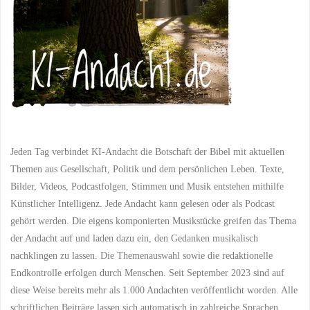
Jeden Tag verbindet KI-Andacht die Botschaft der Bibel mit aktuellen
Themen aus Gesellschaft, Politik und dem persönlichen Leben. Texte,
Bilder, Videos, Podcastfolgen, Stimmen und Musik entstehen mithilfe
Künstlicher Intelligenz. Jede Andacht kann gelesen oder als Podcast
gehört werden. Die eigens komponierten Musikstücke greifen das Thema
der Andacht auf und laden dazu ein, den Gedanken musikalisch
nachklingen zu lassen. Die Themenauswahl sowie die redaktionelle
Endkontrolle erfolgen durch Menschen. Seit September 2023 sind auf
diese Weise bereits mehr als 1.000 Andachten veröffentlicht worden. Alle
schriftlichen Beiträge lassen sich automatisch in zahlreiche Sprachen