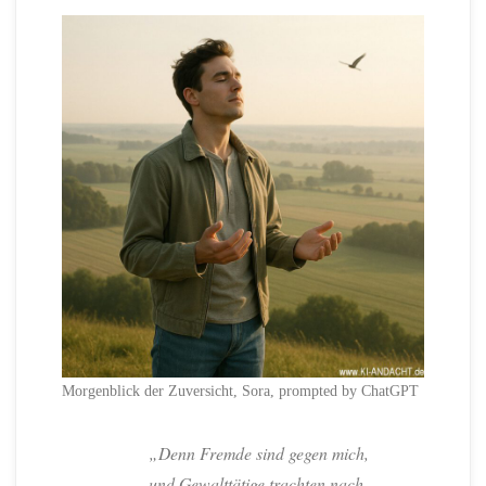
Morgenblick der Zuversicht, Sora, prompted by ChatGPT
„Denn Fremde sind gegen mich,
und Gewalttätige trachten nach