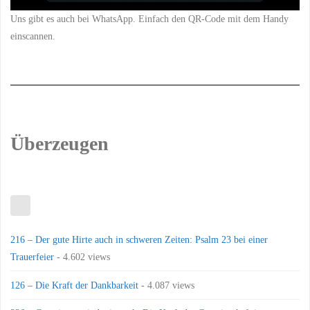
Uns gibt es auch bei WhatsApp. Einfach den QR-Code mit dem Handy
einscannen.
Überzeugen
216 – Der gute Hirte auch in schweren Zeiten: Psalm 23 bei einer
Trauerfeier
- 4.602 views
126 – Die Kraft der Dankbarkeit
- 4.087 views