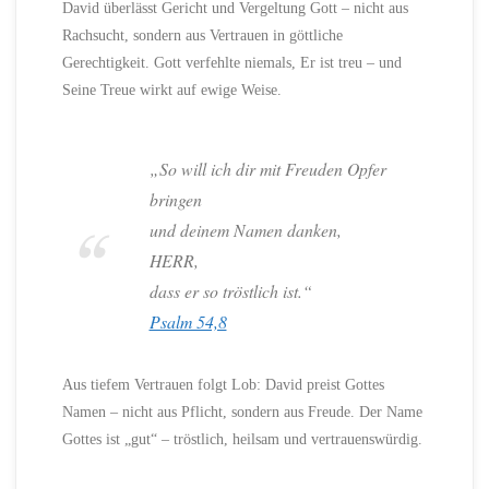
David überlässt Gericht und Vergeltung Gott – nicht aus
Rachsucht, sondern aus Vertrauen in göttliche
Gerechtigkeit. Gott verfehlte niemals, Er ist treu – und
Seine Treue wirkt auf ewige Weise.
„So will ich dir mit Freuden Opfer
bringen
und deinem Namen danken,
HERR,
dass er so tröstlich ist.“
Psalm 54,8
Aus tiefem Vertrauen folgt Lob: David preist Gottes
Namen – nicht aus Pflicht, sondern aus Freude. Der Name
Gottes ist „gut“ – tröstlich, heilsam und vertrauenswürdig.