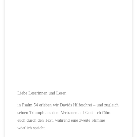
Liebe Leserinnen und Leser,
in Psalm 54 erleben wir Davids Hilfeschrei – und zugleich
seinen Triumph aus dem Vertrauen auf Gott. Ich führe
euch durch den Text, während eine zweite Stimme
wörtlich spricht.