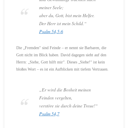
meiner Seele;
aber du, Gott, bist mein Helfer.
Der Herr ist mein Schild.“
Psalm 54,5-6
Die „Fremden“ sind Feinde – er nennt sie Barbaren, die
Gott nicht im Blick haben. David dagegen sieht auf den
Herrn: „Siehe, Gott hilft mir“. Dieses „Siehe!“ ist kein
bloßes Wort – es ist ein Aufblicken mit tiefem Vertrauen.
„Er wird die Bosheit meinen
Feinden vergelten,
verstöre sie durch deine Treue!“
Psalm 54,7