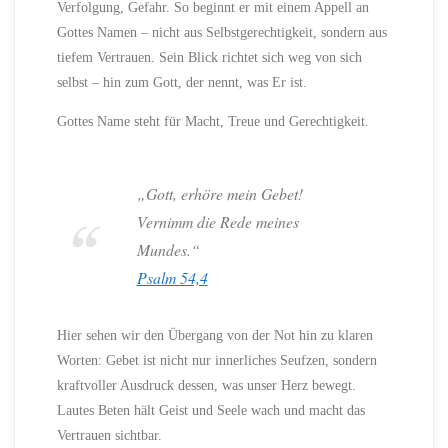
Verfolgung, Gefahr. So beginnt er mit einem Appell an
Gottes Namen – nicht aus Selbstgerechtigkeit, sondern aus
tiefem Vertrauen. Sein Blick richtet sich weg von sich
selbst – hin zum Gott, der nennt, was Er ist.
Gottes Name steht für Macht, Treue und Gerechtigkeit.
„Gott, erhöre mein Gebet!
Vernimm die Rede meines
Mundes.“
Psalm 54,4
Hier sehen wir den Übergang von der Not hin zu klaren
Worten: Gebet ist nicht nur innerliches Seufzen, sondern
kraftvoller Ausdruck dessen, was unser Herz bewegt.
Lautes Beten hält Geist und Seele wach und macht das
Vertrauen sichtbar.