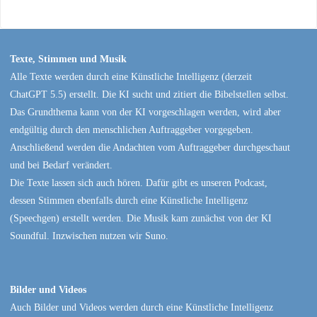
Texte, Stimmen und Musik
Alle Texte werden durch eine Künstliche Intelligenz (derzeit
ChatGPT 5.5) erstellt. Die KI sucht und zitiert die Bibelstellen selbst.
Das Grundthema kann von der KI vorgeschlagen werden, wird aber
endgültig durch den menschlichen Auftraggeber vorgegeben.
Anschließend werden die Andachten vom Auftraggeber durchgeschaut
und bei Bedarf verändert.
Die Texte lassen sich auch hören. Dafür gibt es unseren Podcast,
dessen Stimmen ebenfalls durch eine Künstliche Intelligenz
(Speechgen) erstellt werden. Die Musik kam zunächst von der KI
Soundful. Inzwischen nutzen wir Suno.
Bilder und Videos
Auch Bilder und Videos werden durch eine Künstliche Intelligenz