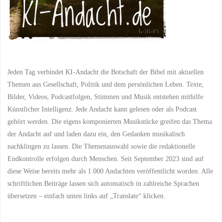
Jeden Tag verbindet KI-Andacht die Botschaft der Bibel mit aktuellen
Themen aus Gesellschaft, Politik und dem persönlichen Leben. Texte,
Bilder, Videos, Podcastfolgen, Stimmen und Musik entstehen mithilfe
Künstlicher Intelligenz. Jede Andacht kann gelesen oder als Podcast
gehört werden. Die eigens komponierten Musikstücke greifen das Thema
der Andacht auf und laden dazu ein, den Gedanken musikalisch
nachklingen zu lassen. Die Themenauswahl sowie die redaktionelle
Endkontrolle erfolgen durch Menschen. Seit September 2023 sind auf
diese Weise bereits mehr als 1.000 Andachten veröffentlicht worden. Alle
schriftlichen Beiträge lassen sich automatisch in zahlreiche Sprachen
übersetzen – einfach unten links auf „Translate“ klicken.