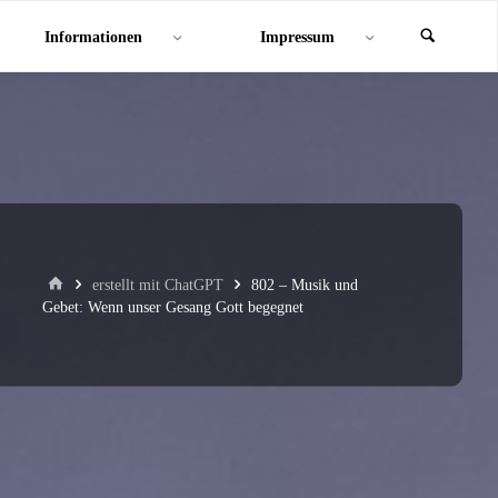
Informationen
Impressum
Start
erstellt mit ChatGPT
802 – Musik und
Gebet: Wenn unser Gesang Gott begegnet