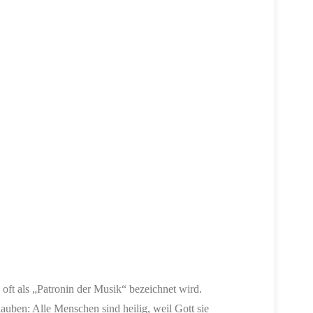
 oft als „Patronin der Musik“ bezeichnet wird.
auben: Alle Menschen sind heilig, weil Gott sie