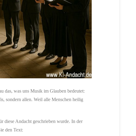
au das, was uns Musik im Glauben bedeutet:
is, sondern allen. Weil alle Menschen heilig
für diese Andacht geschrieben wurde. In der
Sie den Text: