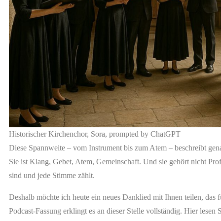
Historischer Kirchenchor, Sora, prompted by ChatGPT
Diese Spannweite – vom Instrument bis zum Atem – beschreibt gen
Sie ist Klang, Gebet, Atem, Gemeinschaft. Und sie gehört nicht Prof
sind und jede Stimme zählt.
Deshalb möchte ich heute ein neues Danklied mit Ihnen teilen, das 
Podcast-Fassung erklingt es an dieser Stelle vollständig. Hier lesen 