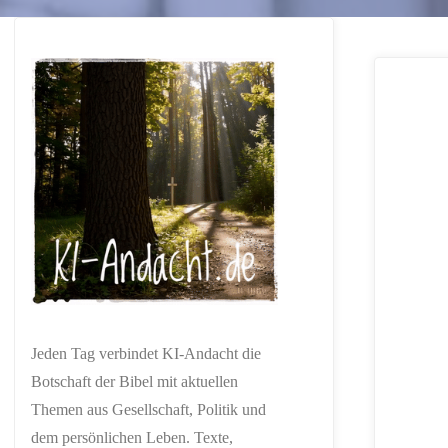
Jeden Tag verbindet KI-Andacht die
Botschaft der Bibel mit aktuellen
Themen aus Gesellschaft, Politik und
dem persönlichen Leben. Texte,