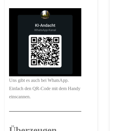
Uns gibt es auch bei WhatsApp.
Einfach den QR-Code mit dem Handy
einscannen.
Überzeugen