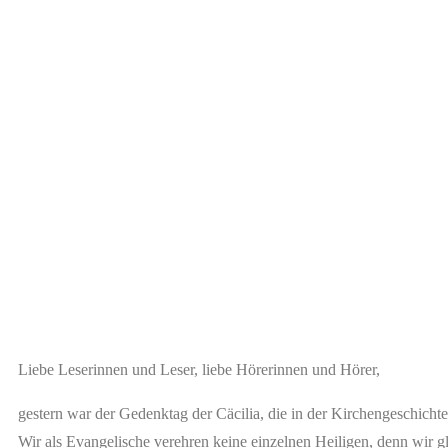
Liebe Leserinnen und Leser, liebe Hörerinnen und Hörer,
gestern war der Gedenktag der Cäcilia, die in der Kirchengeschichte
Wir als Evangelische verehren keine einzelnen Heiligen, denn wir gl