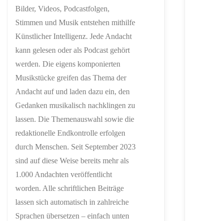
Bilder, Videos, Podcastfolgen,
Stimmen und Musik entstehen mithilfe
Künstlicher Intelligenz. Jede Andacht
kann gelesen oder als Podcast gehört
werden. Die eigens komponierten
Musikstücke greifen das Thema der
Andacht auf und laden dazu ein, den
Gedanken musikalisch nachklingen zu
lassen. Die Themenauswahl sowie die
redaktionelle Endkontrolle erfolgen
durch Menschen. Seit September 2023
sind auf diese Weise bereits mehr als
1.000 Andachten veröffentlicht
worden. Alle schriftlichen Beiträge
lassen sich automatisch in zahlreiche
Sprachen übersetzen – einfach unten