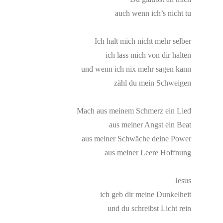
auch wenn ich’s nicht tu
Ich halt mich nicht mehr selber
ich lass mich von dir halten
und wenn ich nix mehr sagen kann
zähl du mein Schweigen
Mach aus meinem Schmerz ein Lied
aus meiner Angst ein Beat
aus meiner Schwäche deine Power
aus meiner Leere Hoffnung
Jesus
ich geb dir meine Dunkelheit
und du schreibst Licht rein