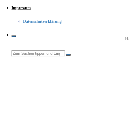
Impressum
Datenschutzerklärung
Ho
Wa
Suchen
nach: