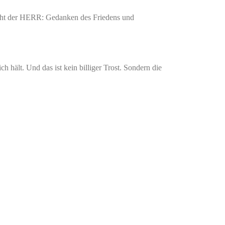
icht der HERR: Gedanken des Friedens und
h hält. Und das ist kein billiger Trost. Sondern die