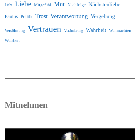
Liebe
Mut
Nächstenliebe
Nachfolge
Licht
Mitgefühl
Verantwortung
Trost
Vergebung
Paulus
Politik
Vertrauen
Wahrheit
Versöhnung
Weihnachten
Veränderung
Weisheit
Mitnehmen