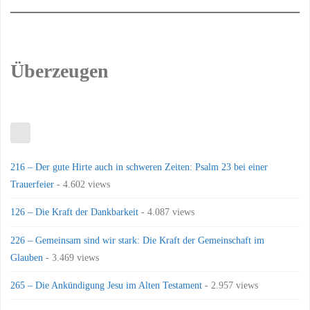
Überzeugen
216 – Der gute Hirte auch in schweren Zeiten: Psalm 23 bei einer
Trauerfeier
- 4.602 views
126 – Die Kraft der Dankbarkeit
- 4.087 views
226 – Gemeinsam sind wir stark: Die Kraft der Gemeinschaft im
Glauben
- 3.469 views
265 – Die Ankündigung Jesu im Alten Testament
- 2.957 views