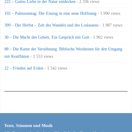
222 – Gottes Liebe in der Natur entdecken
- 2.336 views
192 – Palmsonntag: Der Einzug in eine neue Hoffnung
- 1.990 views
399 – Der Herbst – Zeit des Wandels und des Loslassens
- 1.987 views
30 – Die Macht des Gebets: Ein Gespräch mit Gott
- 1.902 views
88 – Die Kunst der Versöhnung: Biblische Weisheiten für den Umgang
mit Konflikten
- 1.553 views
22 – Frieden auf Erden
- 1.542 views
Texte, Stimmen und Musik