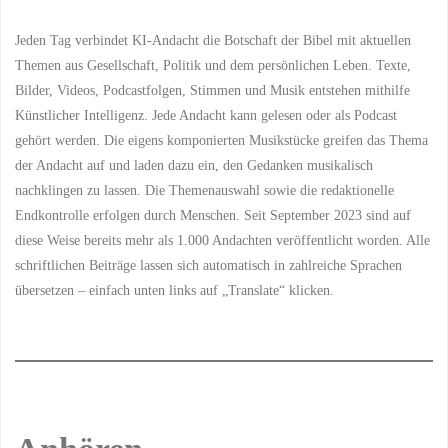
Jeden Tag verbindet KI-Andacht die Botschaft der Bibel mit aktuellen
Themen aus Gesellschaft, Politik und dem persönlichen Leben. Texte,
Bilder, Videos, Podcastfolgen, Stimmen und Musik entstehen mithilfe
Künstlicher Intelligenz. Jede Andacht kann gelesen oder als Podcast
gehört werden. Die eigens komponierten Musikstücke greifen das Thema
der Andacht auf und laden dazu ein, den Gedanken musikalisch
nachklingen zu lassen. Die Themenauswahl sowie die redaktionelle
Endkontrolle erfolgen durch Menschen. Seit September 2023 sind auf
diese Weise bereits mehr als 1.000 Andachten veröffentlicht worden. Alle
schriftlichen Beiträge lassen sich automatisch in zahlreiche Sprachen
übersetzen – einfach unten links auf „Translate“ klicken.