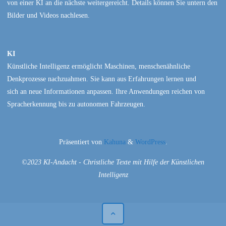
von einer KI an die nächste weitergereicht. Details können Sie untern den
Bilder und Videos nachlesen.
KI
Künstliche Intelligenz ermöglicht Maschinen, menschenähnliche
Denkprozesse nachzuahmen. Sie kann aus Erfahrungen lernen und
sich an neue Informationen anpassen. Ihre Anwendungen reichen von
Spracherkennung bis zu autonomen Fahrzeugen.
Präsentiert von
Kahuna
&
WordPress
.
©2023 KI-Andacht - Christliche Texte mit Hilfe der Künstlichen
Intelligenz