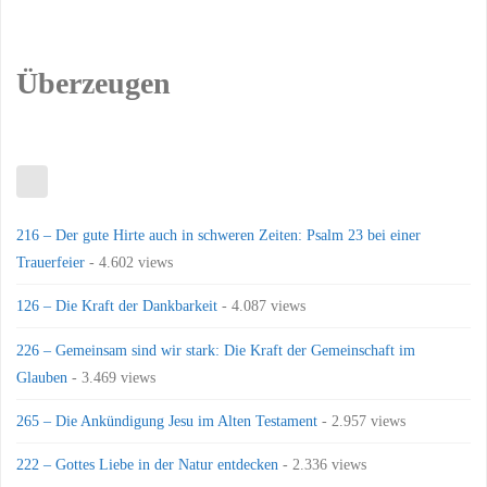
Überzeugen
216 – Der gute Hirte auch in schweren Zeiten: Psalm 23 bei einer
Trauerfeier
- 4.602 views
126 – Die Kraft der Dankbarkeit
- 4.087 views
226 – Gemeinsam sind wir stark: Die Kraft der Gemeinschaft im
Glauben
- 3.469 views
265 – Die Ankündigung Jesu im Alten Testament
- 2.957 views
222 – Gottes Liebe in der Natur entdecken
- 2.336 views