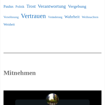
Verantwortung
Trost
Vergebung
Paulus
Politik
Vertrauen
Wahrheit
Versöhnung
Weihnachten
Veränderung
Weisheit
Mitnehmen