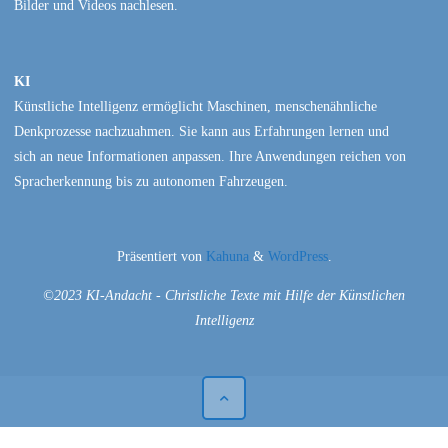
Bilder und Videos nachlesen.
KI
Künstliche Intelligenz ermöglicht Maschinen, menschenähnliche
Denkprozesse nachzuahmen. Sie kann aus Erfahrungen lernen und
sich an neue Informationen anpassen. Ihre Anwendungen reichen von
Spracherkennung bis zu autonomen Fahrzeugen.
Präsentiert von
Kahuna
&
WordPress
.
©2023 KI-Andacht - Christliche Texte mit Hilfe der Künstlichen
Intelligenz