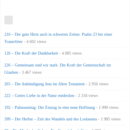
216 – Der gute Hirte auch in schweren Zeiten: Psalm 23 bei einer
Trauerfeier
- 4.602 views
126 – Die Kraft der Dankbarkeit
- 4.085 views
226 – Gemeinsam sind wir stark: Die Kraft der Gemeinschaft im
Glauben
- 3.467 views
265 – Die Ankündigung Jesu im Alten Testament
- 2.956 views
222 – Gottes Liebe in der Natur entdecken
- 2.334 views
192 – Palmsonntag: Der Einzug in eine neue Hoffnung
- 1.990 views
399 – Der Herbst – Zeit des Wandels und des Loslassens
- 1.985 views