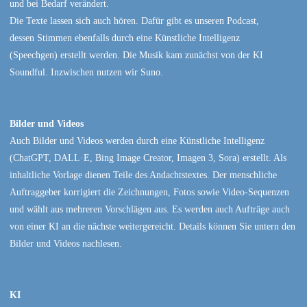
und bei Bedarf verändert.
Die Texte lassen sich auch hören. Dafür gibt es unseren Podcast,
dessen Stimmen ebenfalls durch eine Künstliche Intelligenz
(Speechgen) erstellt werden. Die Musik kam zunächst von der KI
Soundful. Inzwischen nutzen wir Suno.
Bilder und Videos
Auch Bilder und Videos werden durch eine Künstliche Intelligenz
(ChatGPT, DALL·E, Bing Image Creator, Imagen 3, Sora) erstellt. Als
inhaltliche Vorlage dienen Teile des Andachtstextes. Der menschliche
Auftraggeber korrigiert die Zeichnungen, Fotos sowie Video-Sequenzen
und wählt aus mehreren Vorschlägen aus. Es werden auch Aufträge auch
von einer KI an die nächste weitergereicht. Details können Sie untern den
Bilder und Videos nachlesen.
KI