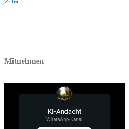
Weisheit
Mitnehmen