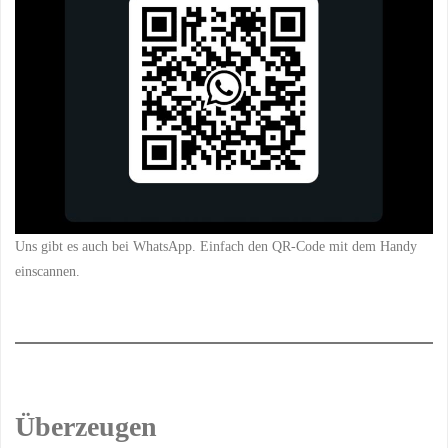
Uns gibt es auch bei WhatsApp. Einfach den QR-Code mit dem Handy
einscannen.
Überzeugen