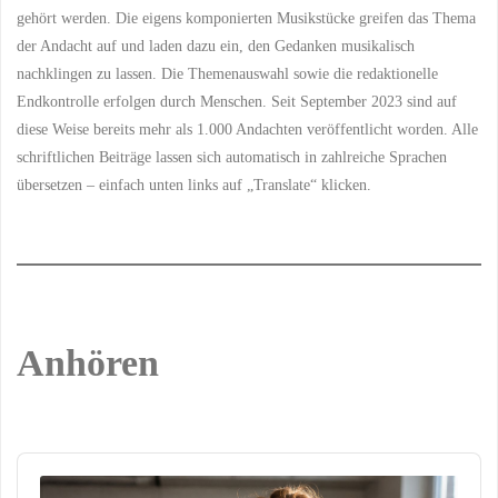
gehört werden. Die eigens komponierten Musikstücke greifen das Thema
der Andacht auf und laden dazu ein, den Gedanken musikalisch
nachklingen zu lassen. Die Themenauswahl sowie die redaktionelle
Endkontrolle erfolgen durch Menschen. Seit September 2023 sind auf
diese Weise bereits mehr als 1.000 Andachten veröffentlicht worden. Alle
schriftlichen Beiträge lassen sich automatisch in zahlreiche Sprachen
übersetzen – einfach unten links auf „Translate“ klicken.
Anhören
Audio
Player