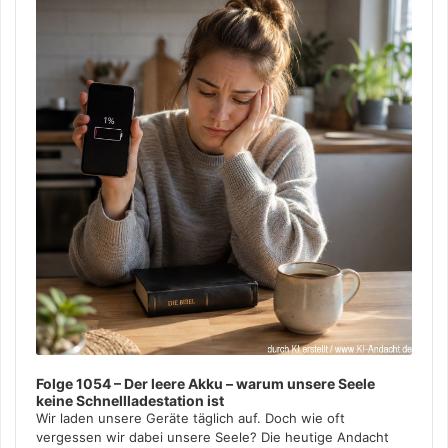
Folge 1054 – Der leere Akku – warum unsere Seele
keine Schnellladestation ist
Wir laden unsere Geräte täglich auf. Doch wie oft
vergessen wir dabei unsere Seele? Die heutige Andacht