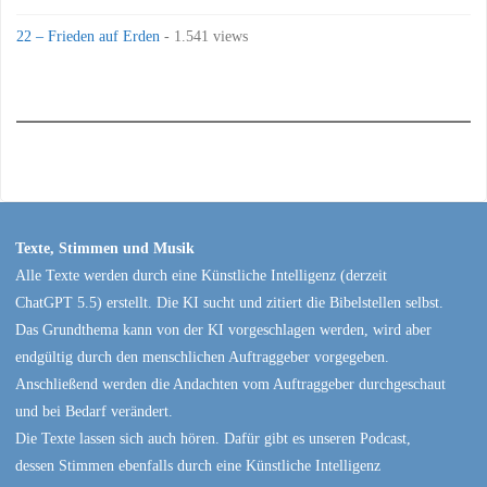
22 – Frieden auf Erden
- 1.541 views
Texte, Stimmen und Musik
Alle Texte werden durch eine Künstliche Intelligenz (derzeit
ChatGPT 5.5) erstellt. Die KI sucht und zitiert die Bibelstellen selbst.
Das Grundthema kann von der KI vorgeschlagen werden, wird aber
endgültig durch den menschlichen Auftraggeber vorgegeben.
Anschließend werden die Andachten vom Auftraggeber durchgeschaut
und bei Bedarf verändert.
Die Texte lassen sich auch hören. Dafür gibt es unseren Podcast,
dessen Stimmen ebenfalls durch eine Künstliche Intelligenz