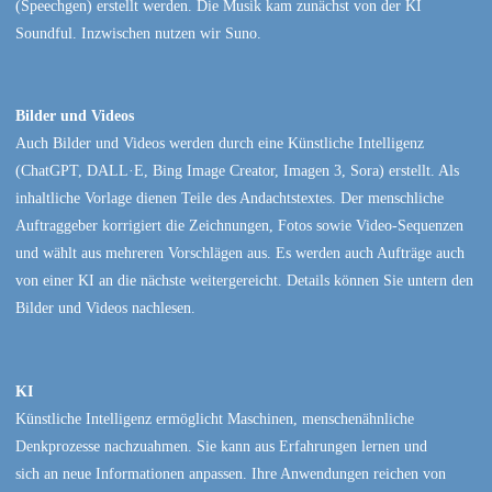
(Speechgen) erstellt werden. Die Musik kam zunächst von der KI
Soundful. Inzwischen nutzen wir Suno.
Bilder und Videos
Auch Bilder und Videos werden durch eine Künstliche Intelligenz
(ChatGPT, DALL·E, Bing Image Creator, Imagen 3, Sora) erstellt. Als
inhaltliche Vorlage dienen Teile des Andachtstextes. Der menschliche
Auftraggeber korrigiert die Zeichnungen, Fotos sowie Video-Sequenzen
und wählt aus mehreren Vorschlägen aus. Es werden auch Aufträge auch
von einer KI an die nächste weitergereicht. Details können Sie untern den
Bilder und Videos nachlesen.
KI
Künstliche Intelligenz ermöglicht Maschinen, menschenähnliche
Denkprozesse nachzuahmen. Sie kann aus Erfahrungen lernen und
sich an neue Informationen anpassen. Ihre Anwendungen reichen von