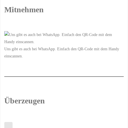
Mitnehmen
Uns gibt es auch bei WhatsApp. Einfach den QR-Code mit dem Handy
einscannen.
Überzeugen