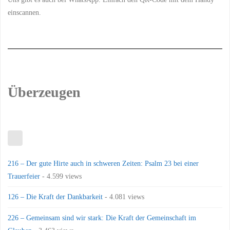
einscannen.
Überzeugen
216 – Der gute Hirte auch in schweren Zeiten: Psalm 23 bei einer
Trauerfeier
- 4.599 views
126 – Die Kraft der Dankbarkeit
- 4.081 views
226 – Gemeinsam sind wir stark: Die Kraft der Gemeinschaft im