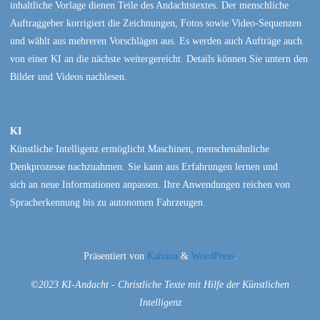
inhaltliche Vorlage dienen Teile des Andachtstextes. Der menschliche
Auftraggeber korrigiert die Zeichnungen, Fotos sowie Video-Sequenzen
und wählt aus mehreren Vorschlägen aus. Es werden auch Aufträge auch
von einer KI an die nächste weitergereicht. Details können Sie untern den
Bilder und Videos nachlesen.
KI
Künstliche Intelligenz ermöglicht Maschinen, menschenähnliche
Denkprozesse nachzuahmen. Sie kann aus Erfahrungen lernen und
sich an neue Informationen anpassen. Ihre Anwendungen reichen von
Spracherkennung bis zu autonomen Fahrzeugen.
Präsentiert von
Kahuna
&
WordPress
.
©2023 KI-Andacht - Christliche Texte mit Hilfe der Künstlichen
Intelligenz