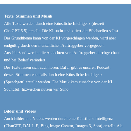
Texte, Stimmen und Musik
Alle Texte werden durch eine Künstliche Intelligenz (derzeit
ChatGPT 5.5) erstellt. Die KI sucht und zitiert die Bibelstellen selbst.
Das Grundthema kann von der KI vorgeschlagen werden, wird aber
endgültig durch den menschlichen Auftraggeber vorgegeben.
Anschließend werden die Andachten vom Auftraggeber durchgeschaut
und bei Bedarf verändert.
Die Texte lassen sich auch hören. Dafür gibt es unseren Podcast,
dessen Stimmen ebenfalls durch eine Künstliche Intelligenz
(Speechgen) erstellt werden. Die Musik kam zunächst von der KI
Soundful. Inzwischen nutzen wir Suno.
Bilder und Videos
Auch Bilder und Videos werden durch eine Künstliche Intelligenz
(ChatGPT, DALL·E, Bing Image Creator, Imagen 3, Sora) erstellt. Als