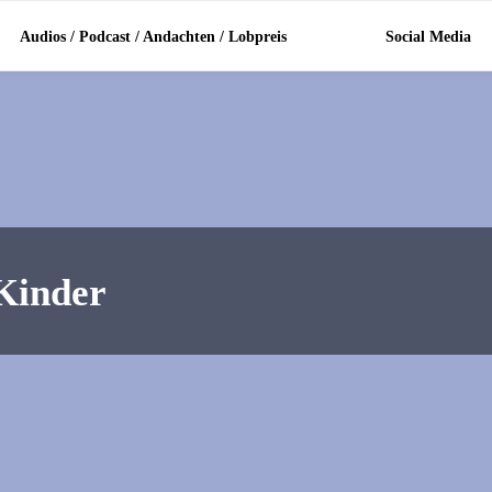
Audios / Podcast / Andachten / Lobpreis
Social Media
 Kinder