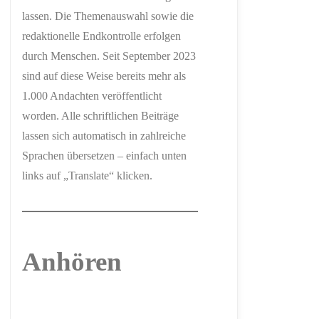
lassen. Die Themenauswahl sowie die
redaktionelle Endkontrolle erfolgen
durch Menschen. Seit September 2023
sind auf diese Weise bereits mehr als
1.000 Andachten veröffentlicht
worden. Alle schriftlichen Beiträge
lassen sich automatisch in zahlreiche
Sprachen übersetzen – einfach unten
links auf „Translate“ klicken.
Anhören