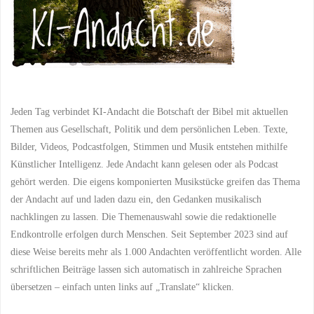
Jeden Tag verbindet KI-Andacht die Botschaft der Bibel mit aktuellen
Themen aus Gesellschaft, Politik und dem persönlichen Leben. Texte,
Bilder, Videos, Podcastfolgen, Stimmen und Musik entstehen mithilfe
Künstlicher Intelligenz. Jede Andacht kann gelesen oder als Podcast
gehört werden. Die eigens komponierten Musikstücke greifen das Thema
der Andacht auf und laden dazu ein, den Gedanken musikalisch
nachklingen zu lassen. Die Themenauswahl sowie die redaktionelle
Endkontrolle erfolgen durch Menschen. Seit September 2023 sind auf
diese Weise bereits mehr als 1.000 Andachten veröffentlicht worden. Alle
schriftlichen Beiträge lassen sich automatisch in zahlreiche Sprachen
übersetzen – einfach unten links auf „Translate“ klicken.