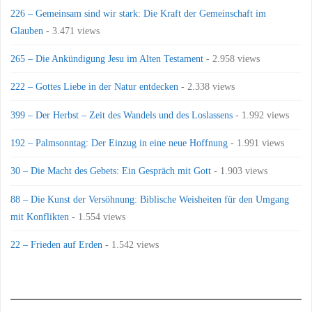
226 – Gemeinsam sind wir stark: Die Kraft der Gemeinschaft im
Glauben
- 3.471 views
265 – Die Ankündigung Jesu im Alten Testament
- 2.958 views
222 – Gottes Liebe in der Natur entdecken
- 2.338 views
399 – Der Herbst – Zeit des Wandels und des Loslassens
- 1.992 views
192 – Palmsonntag: Der Einzug in eine neue Hoffnung
- 1.991 views
30 – Die Macht des Gebets: Ein Gespräch mit Gott
- 1.903 views
88 – Die Kunst der Versöhnung: Biblische Weisheiten für den Umgang
mit Konflikten
- 1.554 views
22 – Frieden auf Erden
- 1.542 views