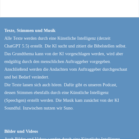
Texte, Stimmen und Musik
Alle Texte werden durch eine Künstliche Intelligenz (derzeit
ChatGPT 5.5) erstellt. Die KI sucht und zitiert die Bibelstellen selbst.
Das Grundthema kann von der KI vorgeschlagen werden, wird aber
endgültig durch den menschlichen Auftraggeber vorgegeben.
Anschließend werden die Andachten vom Auftraggeber durchgeschaut
und bei Bedarf verändert.
Die Texte lassen sich auch hören. Dafür gibt es unseren Podcast,
dessen Stimmen ebenfalls durch eine Künstliche Intelligenz
(Speechgen) erstellt werden. Die Musik kam zunächst von der KI
Soundful. Inzwischen nutzen wir Suno.
Bilder und Videos