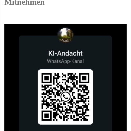
Mitnehmen