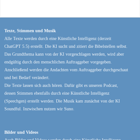
Texte, Stimmen und Musik
Alle Texte werden durch eine Künstliche Intelligenz (derzeit
ChatGPT 5.5) erstellt. Die KI sucht und zitiert die Bibelstellen selbst.
Das Grundthema kann von der KI vorgeschlagen werden, wird aber
endgültig durch den menschlichen Auftraggeber vorgegeben.
Anschließend werden die Andachten vom Auftraggeber durchgeschaut
und bei Bedarf verändert.
Die Texte lassen sich auch hören. Dafür gibt es unseren Podcast,
dessen Stimmen ebenfalls durch eine Künstliche Intelligenz
(Speechgen) erstellt werden. Die Musik kam zunächst von der KI
Soundful. Inzwischen nutzen wir Suno.
Bilder und Videos