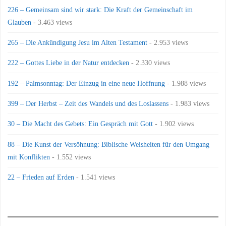
226 – Gemeinsam sind wir stark: Die Kraft der Gemeinschaft im
Glauben
- 3.463 views
265 – Die Ankündigung Jesu im Alten Testament
- 2.953 views
222 – Gottes Liebe in der Natur entdecken
- 2.330 views
192 – Palmsonntag: Der Einzug in eine neue Hoffnung
- 1.988 views
399 – Der Herbst – Zeit des Wandels und des Loslassens
- 1.983 views
30 – Die Macht des Gebets: Ein Gespräch mit Gott
- 1.902 views
88 – Die Kunst der Versöhnung: Biblische Weisheiten für den Umgang
mit Konflikten
- 1.552 views
22 – Frieden auf Erden
- 1.541 views