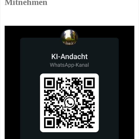
Mitnehmen