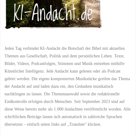
Jeden Tag verbindet KI-Andacht die Botschaft der Bibel mit aktuellen
Themen aus Gesellschaft, Politik und dem persönlichen Leben. Texte,
Bilder, Videos, Podcastfolgen, Stimmen und Musik entstehen mithilfe
Künstlicher Intelligenz. Jede Andacht kann gelesen oder als Podcast
gehört werden. Die eigens komponierten Musikstücke greifen das Thema
der Andacht auf und laden dazu ein, den Gedanken musikalisch
nachklingen zu lassen. Die Themenauswahl sowie die redaktionelle
Endkontrolle erfolgen durch Menschen. Seit September 2023 sind auf
diese Weise bereits mehr als 1.000 Andachten veröffentlicht worden. Alle
schriftlichen Beiträge lassen sich automatisch in zahlreiche Sprachen
übersetzen – einfach unten links auf „Translate“ klicken.