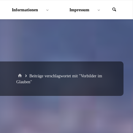
Informationen
Impressum
Start
Beiträge verschlagwortet mit "Vorbilder im
Glauben"