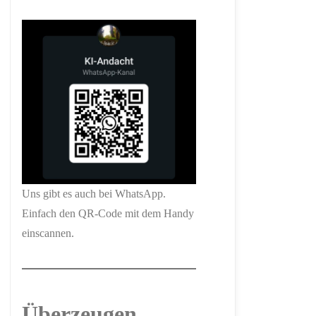
Uns gibt es auch bei WhatsApp.
Einfach den QR-Code mit dem Handy
einscannen.
Überzeugen