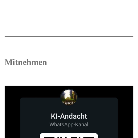
Mitnehmen