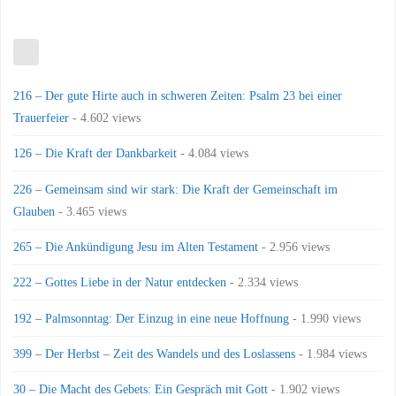
216 – Der gute Hirte auch in schweren Zeiten: Psalm 23 bei einer
Trauerfeier
- 4.602 views
126 – Die Kraft der Dankbarkeit
- 4.084 views
226 – Gemeinsam sind wir stark: Die Kraft der Gemeinschaft im
Glauben
- 3.465 views
265 – Die Ankündigung Jesu im Alten Testament
- 2.956 views
222 – Gottes Liebe in der Natur entdecken
- 2.334 views
192 – Palmsonntag: Der Einzug in eine neue Hoffnung
- 1.990 views
399 – Der Herbst – Zeit des Wandels und des Loslassens
- 1.984 views
30 – Die Macht des Gebets: Ein Gespräch mit Gott
- 1.902 views