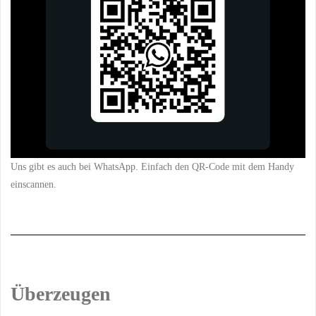
Uns gibt es auch bei WhatsApp. Einfach den QR-Code mit dem Handy
einscannen.
Überzeugen