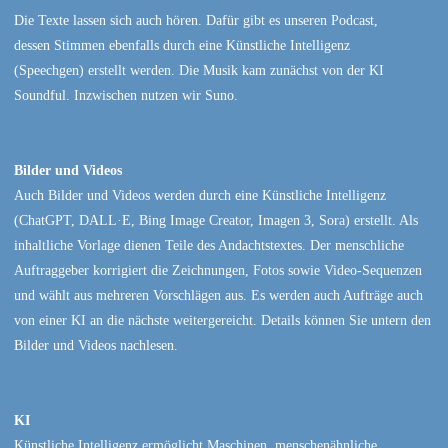
Die Texte lassen sich auch hören. Dafür gibt es unseren Podcast,
dessen Stimmen ebenfalls durch eine Künstliche Intelligenz
(Speechgen) erstellt werden. Die Musik kam zunächst von der KI
Soundful. Inzwischen nutzen wir Suno.
Bilder und Videos
Auch Bilder und Videos werden durch eine Künstliche Intelligenz
(ChatGPT, DALL·E, Bing Image Creator, Imagen 3, Sora) erstellt. Als
inhaltliche Vorlage dienen Teile des Andachtstextes. Der menschliche
Auftraggeber korrigiert die Zeichnungen, Fotos sowie Video-Sequenzen
und wählt aus mehreren Vorschlägen aus. Es werden auch Aufträge auch
von einer KI an die nächste weitergereicht. Details können Sie untern den
Bilder und Videos nachlesen.
KI
Künstliche Intelligenz ermöglicht Maschinen, menschenähnliche