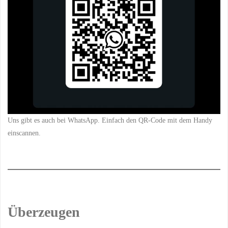
Uns gibt es auch bei WhatsApp. Einfach den QR-Code mit dem Handy
einscannen.
Überzeugen