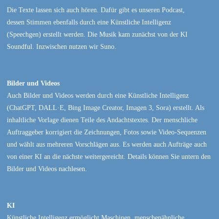
Die Texte lassen sich auch hören. Dafür gibt es unseren Podcast,
dessen Stimmen ebenfalls durch eine Künstliche Intelligenz
(Speechgen) erstellt werden. Die Musik kam zunächst von der KI
Soundful. Inzwischen nutzen wir Suno.
Bilder und Videos
Auch Bilder und Videos werden durch eine Künstliche Intelligenz
(ChatGPT, DALL·E, Bing Image Creator, Imagen 3, Sora) erstellt. Als
inhaltliche Vorlage dienen Teile des Andachtstextes. Der menschliche
Auftraggeber korrigiert die Zeichnungen, Fotos sowie Video-Sequenzen
und wählt aus mehreren Vorschlägen aus. Es werden auch Aufträge auch
von einer KI an die nächste weitergereicht. Details können Sie untern den
Bilder und Videos nachlesen.
KI
Künstliche Intelligenz ermöglicht Maschinen, menschenähnliche