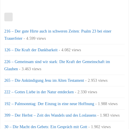
216 – Der gute Hirte auch in schweren Zeiten: Psalm 23 bei einer
Trauerfeier
- 4.599 views
126 – Die Kraft der Dankbarkeit
- 4.082 views
226 – Gemeinsam sind wir stark: Die Kraft der Gemeinschaft im
Glauben
- 3.463 views
265 – Die Ankündigung Jesu im Alten Testament
- 2.953 views
222 – Gottes Liebe in der Natur entdecken
- 2.330 views
192 – Palmsonntag: Der Einzug in eine neue Hoffnung
- 1.988 views
399 – Der Herbst – Zeit des Wandels und des Loslassens
- 1.983 views
30 – Die Macht des Gebets: Ein Gespräch mit Gott
- 1.902 views