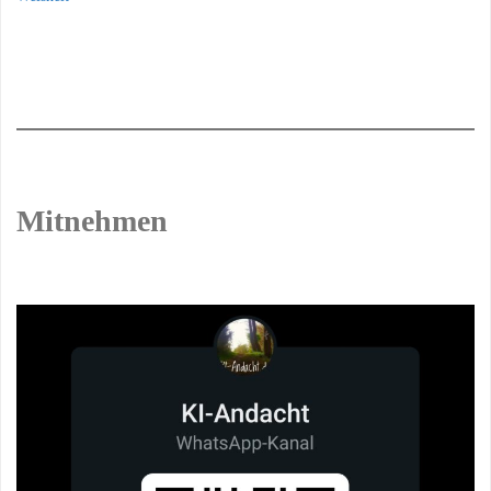
Mitnehmen