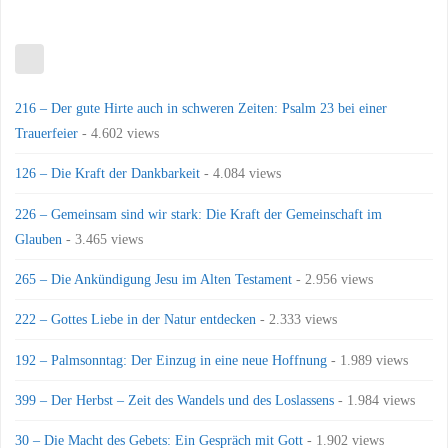
216 – Der gute Hirte auch in schweren Zeiten: Psalm 23 bei einer
Trauerfeier
- 4.602 views
126 – Die Kraft der Dankbarkeit
- 4.084 views
226 – Gemeinsam sind wir stark: Die Kraft der Gemeinschaft im
Glauben
- 3.465 views
265 – Die Ankündigung Jesu im Alten Testament
- 2.956 views
222 – Gottes Liebe in der Natur entdecken
- 2.333 views
192 – Palmsonntag: Der Einzug in eine neue Hoffnung
- 1.989 views
399 – Der Herbst – Zeit des Wandels und des Loslassens
- 1.984 views
30 – Die Macht des Gebets: Ein Gespräch mit Gott
- 1.902 views