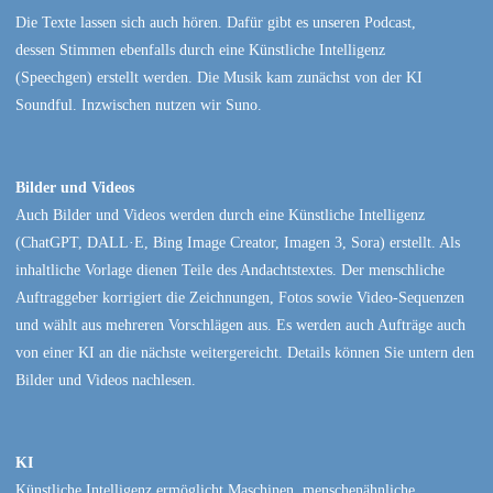
Die Texte lassen sich auch hören. Dafür gibt es unseren Podcast,
dessen Stimmen ebenfalls durch eine Künstliche Intelligenz
(Speechgen) erstellt werden. Die Musik kam zunächst von der KI
Soundful. Inzwischen nutzen wir Suno.
Bilder und Videos
Auch Bilder und Videos werden durch eine Künstliche Intelligenz
(ChatGPT, DALL·E, Bing Image Creator, Imagen 3, Sora) erstellt. Als
inhaltliche Vorlage dienen Teile des Andachtstextes. Der menschliche
Auftraggeber korrigiert die Zeichnungen, Fotos sowie Video-Sequenzen
und wählt aus mehreren Vorschlägen aus. Es werden auch Aufträge auch
von einer KI an die nächste weitergereicht. Details können Sie untern den
Bilder und Videos nachlesen.
KI
Künstliche Intelligenz ermöglicht Maschinen, menschenähnliche