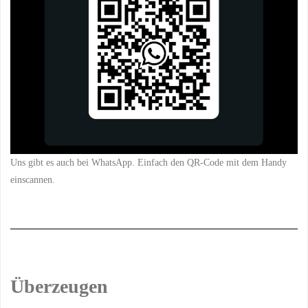
Uns gibt es auch bei WhatsApp. Einfach den QR-Code mit dem Handy
einscannen.
Überzeugen