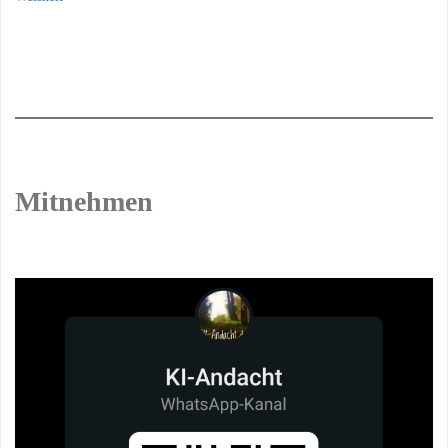
Mitnehmen