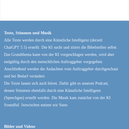
Texte, Stimmen und Musik
Alle Texte werden durch eine Künstliche Intelligenz (derzeit
ChatGPT 5.5) erstellt. Die KI sucht und zitiert die Bibelstellen selbst.
Das Grundthema kann von der KI vorgeschlagen werden, wird aber
endgültig durch den menschlichen Auftraggeber vorgegeben.
Anschließend werden die Andachten vom Auftraggeber durchgeschaut
und bei Bedarf verändert.
Die Texte lassen sich auch hören. Dafür gibt es unseren Podcast,
dessen Stimmen ebenfalls durch eine Künstliche Intelligenz
(Speechgen) erstellt werden. Die Musik kam zunächst von der KI
Soundful. Inzwischen nutzen wir Suno.
Bilder und Videos