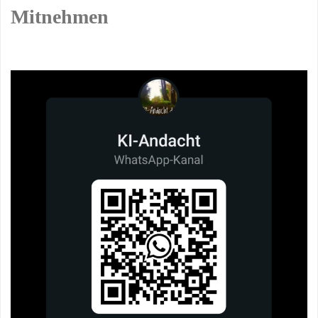
Mitnehmen