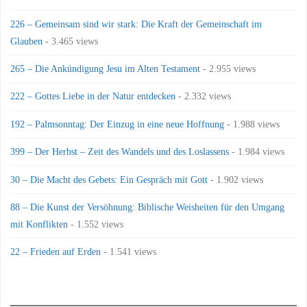
226 – Gemeinsam sind wir stark: Die Kraft der Gemeinschaft im
Glauben
- 3.465 views
265 – Die Ankündigung Jesu im Alten Testament
- 2.955 views
222 – Gottes Liebe in der Natur entdecken
- 2.332 views
192 – Palmsonntag: Der Einzug in eine neue Hoffnung
- 1.988 views
399 – Der Herbst – Zeit des Wandels und des Loslassens
- 1.984 views
30 – Die Macht des Gebets: Ein Gespräch mit Gott
- 1.902 views
88 – Die Kunst der Versöhnung: Biblische Weisheiten für den Umgang
mit Konflikten
- 1.552 views
22 – Frieden auf Erden
- 1.541 views