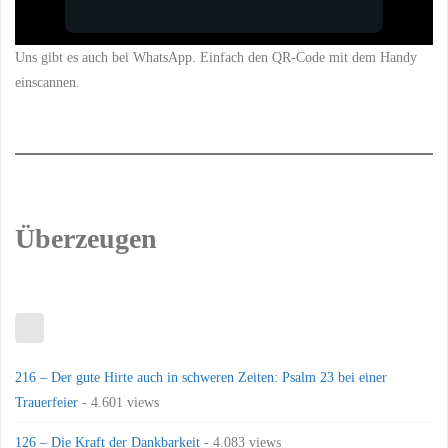
Uns gibt es auch bei WhatsApp. Einfach den QR-Code mit dem Handy
einscannen.
Überzeugen
216 – Der gute Hirte auch in schweren Zeiten: Psalm 23 bei einer
Trauerfeier
- 4.601 views
126 – Die Kraft der Dankbarkeit
- 4.083 views