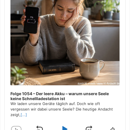
Folge 1054 – Der leere Akku – warum unsere Seele
keine Schnellladestation ist
Wir laden unsere Geräte täglich auf. Doch wie oft
vergessen wir dabei unsere Seele? Die heutige Andacht
zeigt,
[...]
1
x