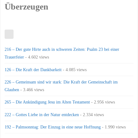
Überzeugen
216 – Der gute Hirte auch in schweren Zeiten: Psalm 23 bei einer
Trauerfeier
- 4.602 views
126 – Die Kraft der Dankbarkeit
- 4.085 views
226 – Gemeinsam sind wir stark: Die Kraft der Gemeinschaft im
Glauben
- 3.466 views
265 – Die Ankündigung Jesu im Alten Testament
- 2.956 views
222 – Gottes Liebe in der Natur entdecken
- 2.334 views
192 – Palmsonntag: Der Einzug in eine neue Hoffnung
- 1.990 views