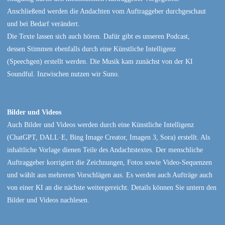
Anschließend werden die Andachten vom Auftraggeber durchgeschaut
und bei Bedarf verändert.
Die Texte lassen sich auch hören. Dafür gibt es unseren Podcast,
dessen Stimmen ebenfalls durch eine Künstliche Intelligenz
(Speechgen) erstellt werden. Die Musik kam zunächst von der KI
Soundful. Inzwischen nutzen wir Suno.
Bilder und Videos
Auch Bilder und Videos werden durch eine Künstliche Intelligenz
(ChatGPT, DALL·E, Bing Image Creator, Imagen 3, Sora) erstellt. Als
inhaltliche Vorlage dienen Teile des Andachtstextes. Der menschliche
Auftraggeber korrigiert die Zeichnungen, Fotos sowie Video-Sequenzen
und wählt aus mehreren Vorschlägen aus. Es werden auch Aufträge auch
von einer KI an die nächste weitergereicht. Details können Sie untern den
Bilder und Videos nachlesen.