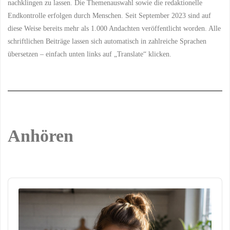
nachklingen zu lassen. Die Themenauswahl sowie die redaktionelle
Endkontrolle erfolgen durch Menschen. Seit September 2023 sind auf
diese Weise bereits mehr als 1.000 Andachten veröffentlicht worden. Alle
schriftlichen Beiträge lassen sich automatisch in zahlreiche Sprachen
übersetzen – einfach unten links auf „Translate“ klicken.
Anhören
Audio
Player