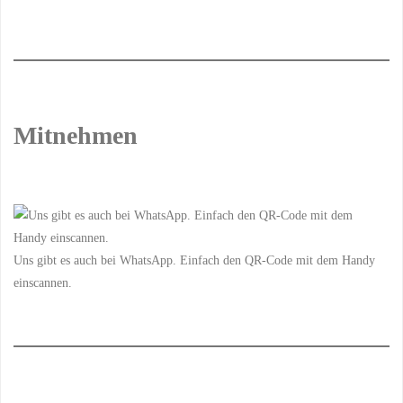
Mitnehmen
Uns gibt es auch bei WhatsApp. Einfach den QR-Code mit dem Handy
einscannen.