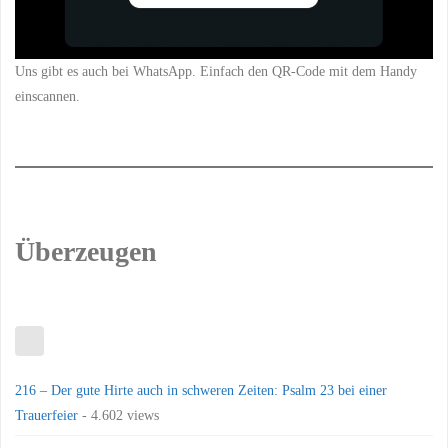
Uns gibt es auch bei WhatsApp. Einfach den QR-Code mit dem Handy
einscannen.
Überzeugen
216 – Der gute Hirte auch in schweren Zeiten: Psalm 23 bei einer
Trauerfeier
- 4.602 views