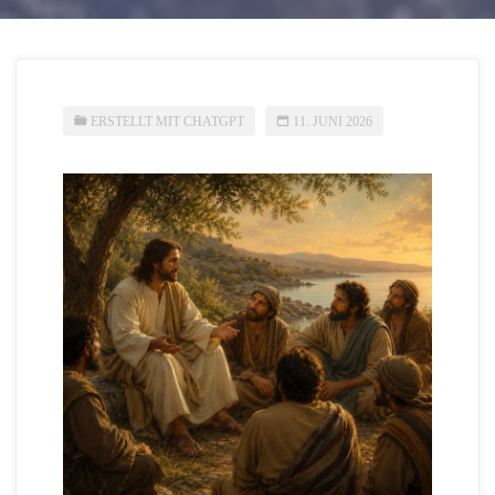
ERSTELLT MIT CHATGPT
11. JUNI 2026