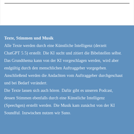
Texte, Stimmen und Musik
Alle Texte werden durch eine Künstliche Intelligenz (derzeit
ChatGPT 5.5) erstellt. Die KI sucht und zitiert die Bibelstellen selbst.
Das Grundthema kann von der KI vorgeschlagen werden, wird aber
endgültig durch den menschlichen Auftraggeber vorgegeben.
Anschließend werden die Andachten vom Auftraggeber durchgeschaut
und bei Bedarf verändert.
Die Texte lassen sich auch hören. Dafür gibt es unseren Podcast,
dessen Stimmen ebenfalls durch eine Künstliche Intelligenz
(Speechgen) erstellt werden. Die Musik kam zunächst von der KI
Soundful. Inzwischen nutzen wir Suno.