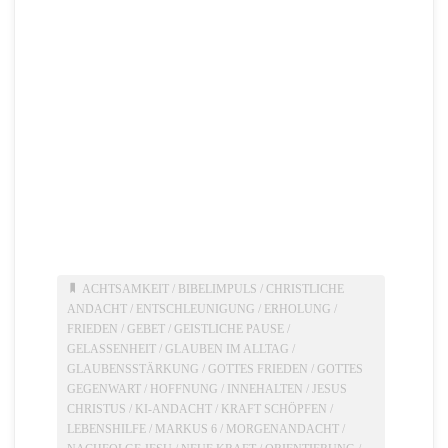
ACHTSAMKEIT
/
BIBELIMPULS
/
CHRISTLICHE
ANDACHT
/
ENTSCHLEUNIGUNG
/
ERHOLUNG
/
FRIEDEN
/
GEBET
/
GEISTLICHE PAUSE
/
GELASSENHEIT
/
GLAUBEN IM ALLTAG
/
GLAUBENSSTÄRKUNG
/
GOTTES FRIEDEN
/
GOTTES
GEGENWART
/
HOFFNUNG
/
INNEHALTEN
/
JESUS
CHRISTUS
/
KI-ANDACHT
/
KRAFT SCHÖPFEN
/
LEBENSHILFE
/
MARKUS 6
/
MORGENANDACHT
/