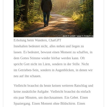
Erholung beim Wandern, ChatGPT
Innehalten bedeutet nicht, alles stehen und liegen zu
lassen. Es bedeutet, bewusst einen Moment zu schaffen, in
dem Gottes Stimme wieder hörbar werden kann. Oft
spricht Gott nicht im Lärm, sondern in der Stille. Nicht
im Getrieben-Sein, sondern in Augenblicken, in denen wir
neu auf ihn schauen.
Vielleicht brauchst du heute keinen weiteren Ratschlag und
keine zusätzliche Aufgabe. Vielleicht brauchst du einfach
ein paar Minuten, um durchzuatmen. Ein Gebet. Einen
Spaziergang. Einen Moment ohne Bildschirm. Einen