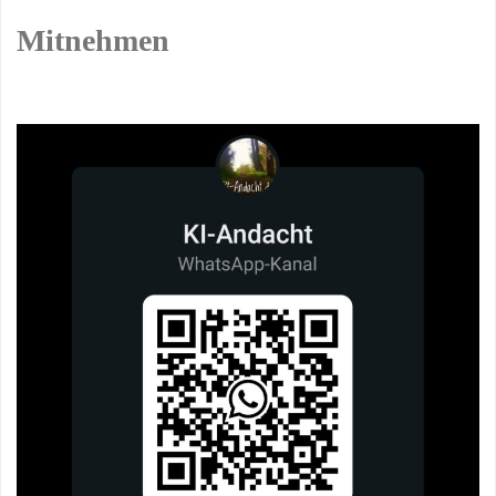
Mitnehmen