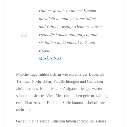
Und er sprach zu ihnen: Kommt
ihr allein an eine einsame Stätte
und ruht ein wenig. Denn es waren
viele, die kamen und gingen, und
sie hatten nicht einmal Zeit zum
Essen.
Markus 6,31
Manche Tage fühlen sich an wie ein einziger Dauerlauf.
Termine, Nachrichten, Verpflichtungen und Gedanken
ziehen an uns. Kaum ist eine Aufgabe erledigt, wartet
schon die nächste. Viele Menschen haben gelernt, ständig
erreichbar zu sein. Doch die Seele kommt dabei oft nicht
mehr mit.
Genau in eine solche Situation hinein spricht Jesus diese