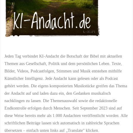
Jeden Tag verbindet KI-Andacht die Botschaft der Bibel mit aktuellen
Themen aus Gesellschaft, Politik und dem persönlichen Leben. Texte,
Bilder, Videos, Podcastfolgen, Stimmen und Musik entstehen mithilfe
Künstlicher Intelligenz. Jede Andacht kann gelesen oder als Podcast
gehört werden. Die eigens komponierten Musikstücke greifen das Thema
der Andacht auf und laden dazu ein, den Gedanken musikalisch
nachklingen zu lassen. Die Themenauswahl sowie die redaktionelle
Endkontrolle erfolgen durch Menschen. Seit September 2023 sind auf
diese Weise bereits mehr als 1.000 Andachten veröffentlicht worden. Alle
schriftlichen Beiträge lassen sich automatisch in zahlreiche Sprachen
übersetzen – einfach unten links auf „Translate“ klicken.