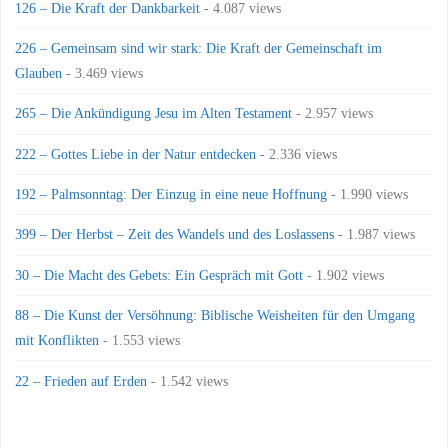
126 – Die Kraft der Dankbarkeit
- 4.087 views
226 – Gemeinsam sind wir stark: Die Kraft der Gemeinschaft im
Glauben
- 3.469 views
265 – Die Ankündigung Jesu im Alten Testament
- 2.957 views
222 – Gottes Liebe in der Natur entdecken
- 2.336 views
192 – Palmsonntag: Der Einzug in eine neue Hoffnung
- 1.990 views
399 – Der Herbst – Zeit des Wandels und des Loslassens
- 1.987 views
30 – Die Macht des Gebets: Ein Gespräch mit Gott
- 1.902 views
88 – Die Kunst der Versöhnung: Biblische Weisheiten für den Umgang
mit Konflikten
- 1.553 views
22 – Frieden auf Erden
- 1.542 views