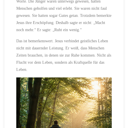
Worte. Die Jünger waren unterwegs gewesen, hatten
Menschen geholfen und viel erlebt. Sie waren nicht faul
gewesen. Sie hatten sogar Gutes getan. Trotzdem bemerkte
Jesus ihre Erschöpfung. Deshalb sagte er nicht: „Macht
noch mehr.“ Er sagte: „Ruht ein wenig.“
Das ist bemerkenswert. Jesus verbindet geistliches Leben
nicht mit dauernder Leistung. Er weiß, dass Menschen
Zeiten brauchen, in denen sie zur Ruhe kommen. Nicht als
Flucht vor dem Leben, sondern als Kraftquelle für das
Leben.