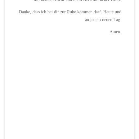
Danke, dass ich bei dir zur Ruhe kommen darf. Heute und
an jedem neuen Tag.
Amen.