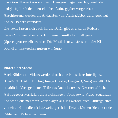
Das Grundthema kann von der KI vorgeschlagen werden, wird aber
endgültig durch den menschlichen Auftraggeber vorgegeben.
Anschließend werden die Andachten vom Auftraggeber durchgeschaut
und bei Bedarf verändert.
Die Texte lassen sich auch hören. Dafür gibt es unseren Podcast,
dessen Stimmen ebenfalls durch eine Künstliche Intelligenz
(Speechgen) erstellt werden. Die Musik kam zunächst von der KI
Soundful. Inzwischen nutzen wir Suno.
Bilder und Videos
Auch Bilder und Videos werden durch eine Künstliche Intelligenz
(ChatGPT, DALL·E, Bing Image Creator, Imagen 3, Sora) erstellt. Als
inhaltliche Vorlage dienen Teile des Andachtstextes. Der menschliche
Auftraggeber korrigiert die Zeichnungen, Fotos sowie Video-Sequenzen
und wählt aus mehreren Vorschlägen aus. Es werden auch Aufträge auch
von einer KI an die nächste weitergereicht. Details können Sie untern den
Bilder und Videos nachlesen.