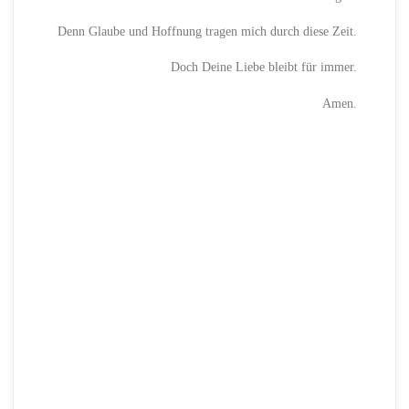
Denn Glaube und Hoffnung tragen mich durch diese Zeit.
Doch Deine Liebe bleibt für immer.
Amen.