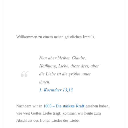
Willkommen zu einem neuen geistlichen Impuls.
Nun aber bleiben Glaube,
Hoffnung, Liebe, diese drei; aber
die Liebe ist die größte unter
ihnen.
1. Korinther 13,13
Nachdem wir in
1005 – Die stärkste Kraft
gesehen haben,
wie weit Gottes Liebe trägt, kommen wir heute zum
Abschluss des Hohen Liedes der Liebe.