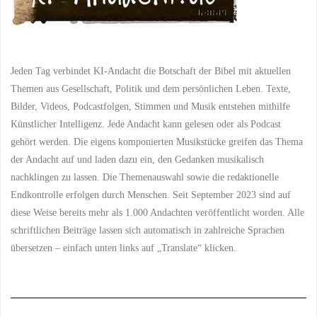
Jeden Tag verbindet KI-Andacht die Botschaft der Bibel mit aktuellen
Themen aus Gesellschaft, Politik und dem persönlichen Leben. Texte,
Bilder, Videos, Podcastfolgen, Stimmen und Musik entstehen mithilfe
Künstlicher Intelligenz. Jede Andacht kann gelesen oder als Podcast
gehört werden. Die eigens komponierten Musikstücke greifen das Thema
der Andacht auf und laden dazu ein, den Gedanken musikalisch
nachklingen zu lassen. Die Themenauswahl sowie die redaktionelle
Endkontrolle erfolgen durch Menschen. Seit September 2023 sind auf
diese Weise bereits mehr als 1.000 Andachten veröffentlicht worden. Alle
schriftlichen Beiträge lassen sich automatisch in zahlreiche Sprachen
übersetzen – einfach unten links auf „Translate“ klicken.