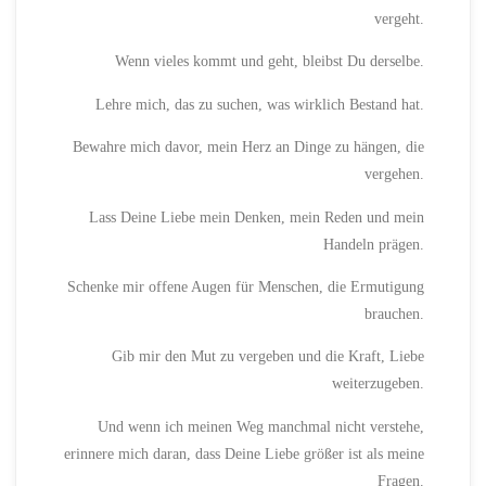
vergeht.
Wenn vieles kommt und geht, bleibst Du derselbe.
Lehre mich, das zu suchen, was wirklich Bestand hat.
Bewahre mich davor, mein Herz an Dinge zu hängen, die
vergehen.
Lass Deine Liebe mein Denken, mein Reden und mein
Handeln prägen.
Schenke mir offene Augen für Menschen, die Ermutigung
brauchen.
Gib mir den Mut zu vergeben und die Kraft, Liebe
weiterzugeben.
Und wenn ich meinen Weg manchmal nicht verstehe,
erinnere mich daran, dass Deine Liebe größer ist als meine
Fragen.