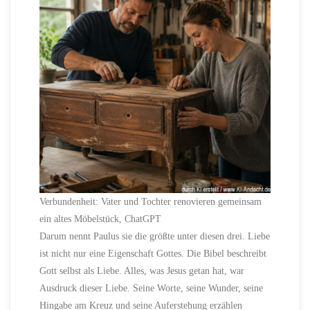
Verbundenheit: Vater und Tochter renovieren gemeinsam
ein altes Möbelstück, ChatGPT
Darum nennt Paulus sie die größte unter diesen drei. Liebe
ist nicht nur eine Eigenschaft Gottes. Die Bibel beschreibt
Gott selbst als Liebe. Alles, was Jesus getan hat, war
Ausdruck dieser Liebe. Seine Worte, seine Wunder, seine
Hingabe am Kreuz und seine Auferstehung erzählen