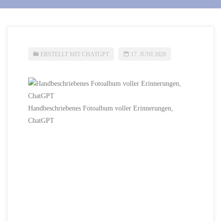
ERSTELLT MIT CHATGPT
17. JUNI 2026
Handbeschriebenes Fotoalbum voller Erinnerungen,
ChatGPT