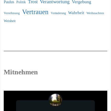
Verantwortung
Trost
Vergebung
Paulus
Politik
Vertrauen
Wahrheit
Versöhnung
Weihnachten
Veränderung
Weisheit
Mitnehmen