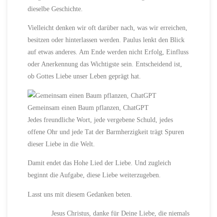
dieselbe Geschichte.
Vielleicht denken wir oft darüber nach, was wir erreichen,
besitzen oder hinterlassen werden. Paulus lenkt den Blick
auf etwas anderes. Am Ende werden nicht Erfolg, Einfluss
oder Anerkennung das Wichtigste sein. Entscheidend ist,
ob Gottes Liebe unser Leben geprägt hat.
Gemeinsam einen Baum pflanzen, ChatGPT
Jedes freundliche Wort, jede vergebene Schuld, jedes
offene Ohr und jede Tat der Barmherzigkeit trägt Spuren
dieser Liebe in die Welt.
Damit endet das Hohe Lied der Liebe. Und zugleich
beginnt die Aufgabe, diese Liebe weiterzugeben.
Lasst uns mit diesem Gedanken beten.
Jesus Christus, danke für Deine Liebe, die niemals