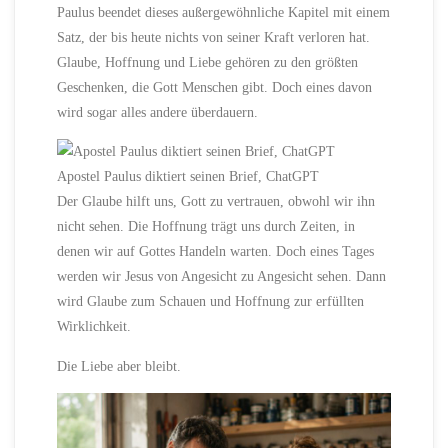
Paulus beendet dieses außergewöhnliche Kapitel mit einem
Satz, der bis heute nichts von seiner Kraft verloren hat.
Glaube, Hoffnung und Liebe gehören zu den größten
Geschenken, die Gott Menschen gibt. Doch eines davon
wird sogar alles andere überdauern.
Apostel Paulus diktiert seinen Brief, ChatGPT
Der Glaube hilft uns, Gott zu vertrauen, obwohl wir ihn
nicht sehen. Die Hoffnung trägt uns durch Zeiten, in
denen wir auf Gottes Handeln warten. Doch eines Tages
werden wir Jesus von Angesicht zu Angesicht sehen. Dann
wird Glaube zum Schauen und Hoffnung zur erfüllten
Wirklichkeit.
Die Liebe aber bleibt.