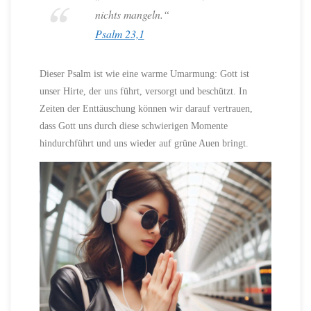
nichts mangeln.“
Psalm 23,1
Dieser Psalm ist wie eine warme Umarmung: Gott ist
unser Hirte, der uns führt, versorgt und beschützt. In
Zeiten der Enttäuschung können wir darauf vertrauen,
dass Gott uns durch diese schwierigen Momente
hindurchführt und uns wieder auf grüne Auen bringt.