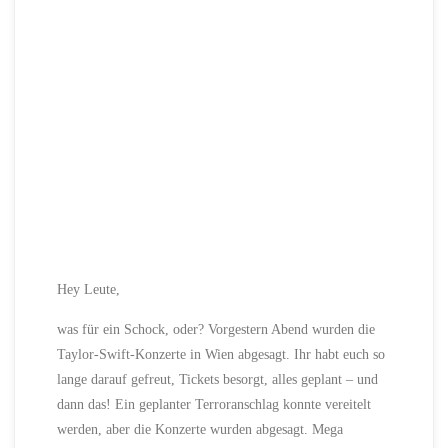
Hey Leute,
was für ein Schock, oder? Vorgestern Abend wurden die
Taylor-Swift-Konzerte in Wien abgesagt. Ihr habt euch so
lange darauf gefreut, Tickets besorgt, alles geplant – und
dann das! Ein geplanter Terroranschlag konnte vereitelt
werden, aber die Konzerte wurden abgesagt. Mega