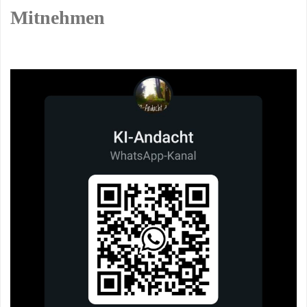
Mitnehmen