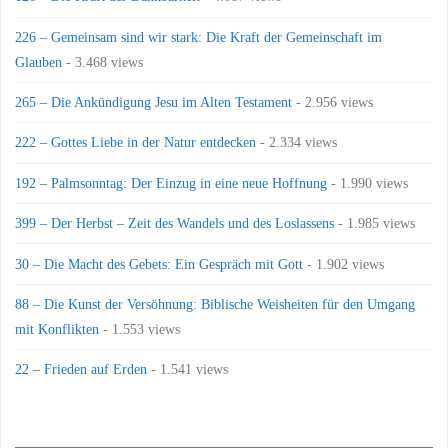
226 – Gemeinsam sind wir stark: Die Kraft der Gemeinschaft im
Glauben
- 3.468 views
265 – Die Ankündigung Jesu im Alten Testament
- 2.956 views
222 – Gottes Liebe in der Natur entdecken
- 2.334 views
192 – Palmsonntag: Der Einzug in eine neue Hoffnung
- 1.990 views
399 – Der Herbst – Zeit des Wandels und des Loslassens
- 1.985 views
30 – Die Macht des Gebets: Ein Gespräch mit Gott
- 1.902 views
88 – Die Kunst der Versöhnung: Biblische Weisheiten für den Umgang
mit Konflikten
- 1.553 views
22 – Frieden auf Erden
- 1.541 views