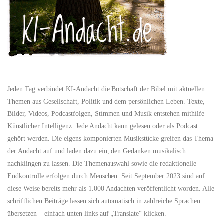
Jeden Tag verbindet KI-Andacht die Botschaft der Bibel mit aktuellen
Themen aus Gesellschaft, Politik und dem persönlichen Leben. Texte,
Bilder, Videos, Podcastfolgen, Stimmen und Musik entstehen mithilfe
Künstlicher Intelligenz. Jede Andacht kann gelesen oder als Podcast
gehört werden. Die eigens komponierten Musikstücke greifen das Thema
der Andacht auf und laden dazu ein, den Gedanken musikalisch
nachklingen zu lassen. Die Themenauswahl sowie die redaktionelle
Endkontrolle erfolgen durch Menschen. Seit September 2023 sind auf
diese Weise bereits mehr als 1.000 Andachten veröffentlicht worden. Alle
schriftlichen Beiträge lassen sich automatisch in zahlreiche Sprachen
übersetzen – einfach unten links auf „Translate“ klicken.