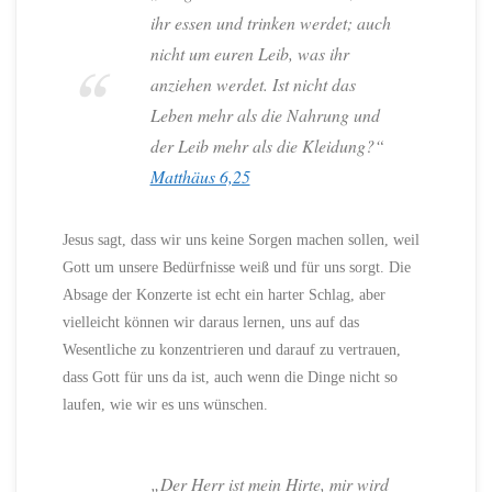
ihr essen und trinken werdet; auch
nicht um euren Leib, was ihr
anziehen werdet. Ist nicht das
Leben mehr als die Nahrung und
der Leib mehr als die Kleidung?“
Matthäus 6,25
Jesus sagt, dass wir uns keine Sorgen machen sollen, weil
Gott um unsere Bedürfnisse weiß und für uns sorgt. Die
Absage der Konzerte ist echt ein harter Schlag, aber
vielleicht können wir daraus lernen, uns auf das
Wesentliche zu konzentrieren und darauf zu vertrauen,
dass Gott für uns da ist, auch wenn die Dinge nicht so
laufen, wie wir es uns wünschen.
„Der Herr ist mein Hirte, mir wird