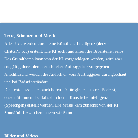
Texte, Stimmen und Musik
Alle Texte werden durch eine Künstliche Intelligenz (derzeit
ChatGPT 5.5) erstellt. Die KI sucht und zitiert die Bibelstellen selbst.
Das Grundthema kann von der KI vorgeschlagen werden, wird aber
endgültig durch den menschlichen Auftraggeber vorgegeben.
Anschließend werden die Andachten vom Auftraggeber durchgeschaut
und bei Bedarf verändert.
Die Texte lassen sich auch hören. Dafür gibt es unseren Podcast,
dessen Stimmen ebenfalls durch eine Künstliche Intelligenz
(Speechgen) erstellt werden. Die Musik kam zunächst von der KI
Soundful. Inzwischen nutzen wir Suno.
Bilder und Videos