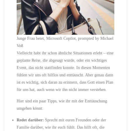
Junge Frau betet, Microsoft Copilot, prompted by Michael
Voß
Vielleicht habt ihr schon ähnliche Situationen erlebt – eine
geplante Reise, die abgesagt wurde, oder ein wichtiges
Event, das nicht stattfinden konnte. In diesen Momenten
fühlen wir uns oft hilflos und enttäuscht. Aber genau dann
ist es wichtig, sich daran zu erinnern, dass Gott einen Plan
für uns hat, auch wenn wir ihn nicht immer verstehen.
Hier sind ein paar Tipps, wie ihr mit der Enttäuschung
umgehen könnt:
Redet darüber:
Sprecht mit euren Freunden oder der
Familie darüber, wie ihr euch fühlt. Das hilft oft, die