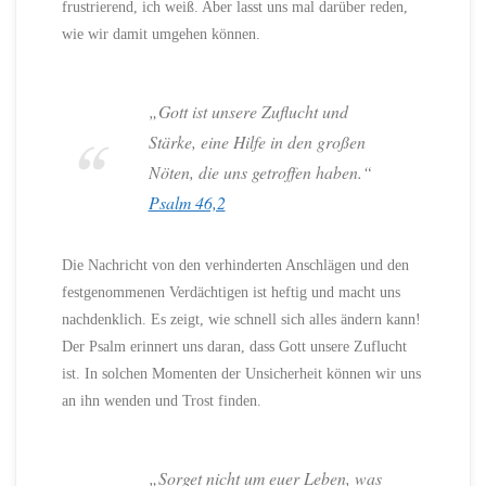
frustrierend, ich weiß. Aber lasst uns mal darüber reden,
wie wir damit umgehen können.
„Gott ist unsere Zuflucht und
Stärke, eine Hilfe in den großen
Nöten, die uns getroffen haben.“
Psalm 46,2
Die Nachricht von den verhinderten Anschlägen und den
festgenommenen Verdächtigen ist heftig und macht uns
nachdenklich. Es zeigt, wie schnell sich alles ändern kann!
Der Psalm erinnert uns daran, dass Gott unsere Zuflucht
ist. In solchen Momenten der Unsicherheit können wir uns
an ihn wenden und Trost finden.
„Sorget nicht um euer Leben, was