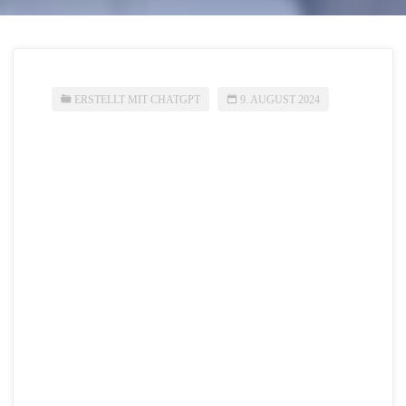
ERSTELLT MIT CHATGPT
9. AUGUST 2024