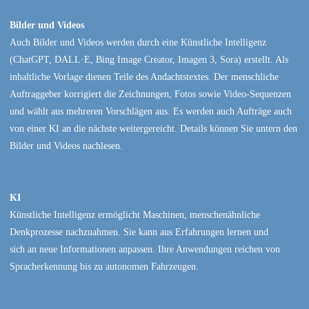
Bilder und Videos
Auch Bilder und Videos werden durch eine Künstliche Intelligenz
(ChatGPT, DALL·E, Bing Image Creator, Imagen 3, Sora) erstellt. Als
inhaltliche Vorlage dienen Teile des Andachtstextes. Der menschliche
Auftraggeber korrigiert die Zeichnungen, Fotos sowie Video-Sequenzen
und wählt aus mehreren Vorschlägen aus. Es werden auch Aufträge auch
von einer KI an die nächste weitergereicht. Details können Sie untern den
Bilder und Videos nachlesen.
KI
Künstliche Intelligenz ermöglicht Maschinen, menschenähnliche
Denkprozesse nachzuahmen. Sie kann aus Erfahrungen lernen und
sich an neue Informationen anpassen. Ihre Anwendungen reichen von
Spracherkennung bis zu autonomen Fahrzeugen.