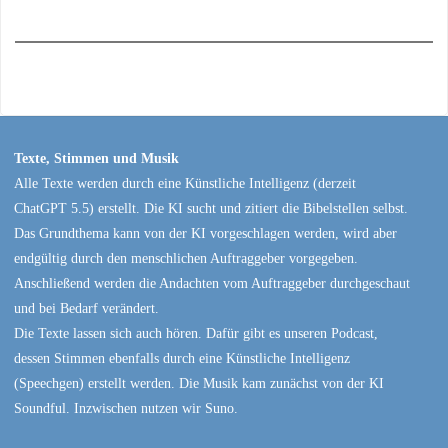
Texte, Stimmen und Musik
Alle Texte werden durch eine Künstliche Intelligenz (derzeit
ChatGPT 5.5) erstellt. Die KI sucht und zitiert die Bibelstellen selbst.
Das Grundthema kann von der KI vorgeschlagen werden, wird aber
endgültig durch den menschlichen Auftraggeber vorgegeben.
Anschließend werden die Andachten vom Auftraggeber durchgeschaut
und bei Bedarf verändert.
Die Texte lassen sich auch hören. Dafür gibt es unseren Podcast,
dessen Stimmen ebenfalls durch eine Künstliche Intelligenz
(Speechgen) erstellt werden. Die Musik kam zunächst von der KI
Soundful. Inzwischen nutzen wir Suno.