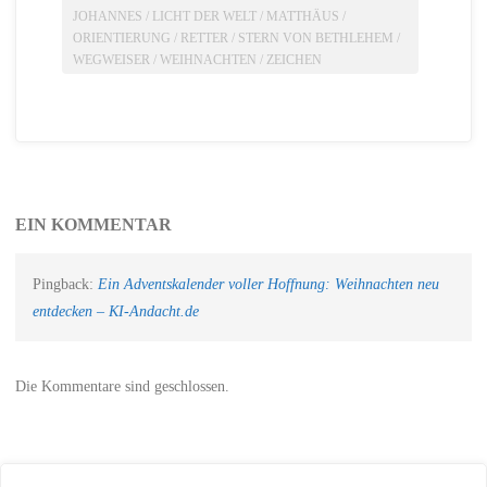
JOHANNES
/
LICHT DER WELT
/
MATTHÄUS
/
ORIENTIERUNG
/
RETTER
/
STERN VON BETHLEHEM
/
WEGWEISER
/
WEIHNACHTEN
/
ZEICHEN
EIN KOMMENTAR
Pingback:
Ein Adventskalender voller Hoffnung: Weihnachten neu
entdecken – KI-Andacht.de
Die Kommentare sind geschlossen.