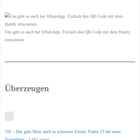
Uns gibt es auch bei WhatsApp. Einfach den QR-Code mit dem Handy
einscannen.
Überzeugen
216 – Der gute Hirte auch in schweren Zeiten: Psalm 23 bei einer
Trauerfeier
- 4.602 views