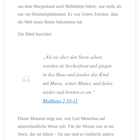
aus dem Morgenland nach Bethlehem führte, war mehr als
nur ein Himmelsphänomen. Er war Gottes Zeichen, dass
die Welt einen Retter bekommen hat.
Die Bibel berichtet:
„Als sie aber den Stern sahen,
wurden sie hocherfreut und gingen
in das Haus und fanden das Kind
mit Maria, seiner Mutter, und fielen
nieder und beteten es an.“
Matthäus 2,10-11
Dieser Moment zeigt uns, wie Gott Menschen auf
unterschiedliche Weise ruft. Für die Weisen war es ein
Stern, der sie führte – für uns sind es vielleicht andere