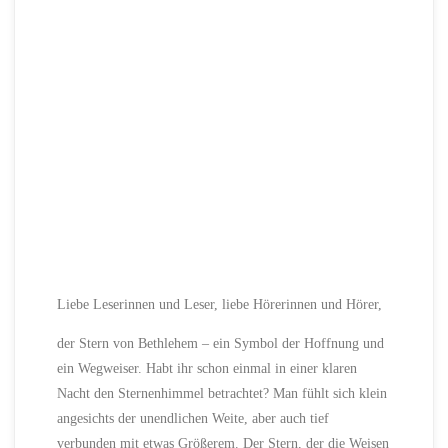
Liebe Leserinnen und Leser, liebe Hörerinnen und Hörer,
der Stern von Bethlehem – ein Symbol der Hoffnung und
ein Wegweiser. Habt ihr schon einmal in einer klaren
Nacht den Sternenhimmel betrachtet? Man fühlt sich klein
angesichts der unendlichen Weite, aber auch tief
verbunden mit etwas Größerem. Der Stern, der die Weisen