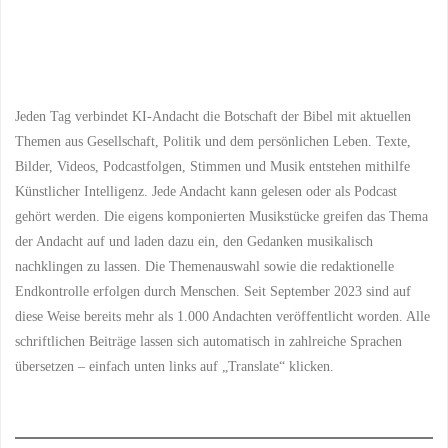
Jeden Tag verbindet KI-Andacht die Botschaft der Bibel mit aktuellen
Themen aus Gesellschaft, Politik und dem persönlichen Leben. Texte,
Bilder, Videos, Podcastfolgen, Stimmen und Musik entstehen mithilfe
Künstlicher Intelligenz. Jede Andacht kann gelesen oder als Podcast
gehört werden. Die eigens komponierten Musikstücke greifen das Thema
der Andacht auf und laden dazu ein, den Gedanken musikalisch
nachklingen zu lassen. Die Themenauswahl sowie die redaktionelle
Endkontrolle erfolgen durch Menschen. Seit September 2023 sind auf
diese Weise bereits mehr als 1.000 Andachten veröffentlicht worden. Alle
schriftlichen Beiträge lassen sich automatisch in zahlreiche Sprachen
übersetzen – einfach unten links auf „Translate“ klicken.