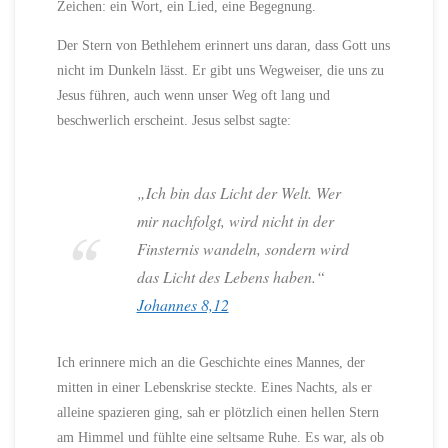
Zeichen: ein Wort, ein Lied, eine Begegnung.
Der Stern von Bethlehem erinnert uns daran, dass Gott uns
nicht im Dunkeln lässt. Er gibt uns Wegweiser, die uns zu
Jesus führen, auch wenn unser Weg oft lang und
beschwerlich erscheint. Jesus selbst sagte:
„Ich bin das Licht der Welt. Wer
mir nachfolgt, wird nicht in der
Finsternis wandeln, sondern wird
das Licht des Lebens haben.“
Johannes 8,12
Ich erinnere mich an die Geschichte eines Mannes, der
mitten in einer Lebenskrise steckte. Eines Nachts, als er
alleine spazieren ging, sah er plötzlich einen hellen Stern
am Himmel und fühlte eine seltsame Ruhe. Es war, als ob