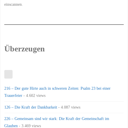
einscannen.
Überzeugen
216 – Der gute Hirte auch in schweren Zeiten: Psalm 23 bei einer
Trauerfeier
- 4.602 views
126 – Die Kraft der Dankbarkeit
- 4.087 views
226 – Gemeinsam sind wir stark: Die Kraft der Gemeinschaft im
Glauben
- 3.469 views