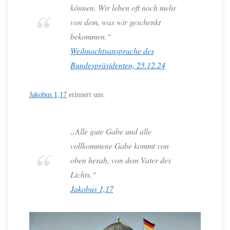
können. Wir leben oft noch mehr
von dem, was wir geschenkt
bekommen.“
Weihnachtsansprache des
Bundespräsidenten, 25.12.24
Jakobus 1,17
erinnert uns:
„Alle gute Gabe und alle
vollkommene Gabe kommt von
oben herab, von dem Vater des
Lichts.“
Jakobus 1,17