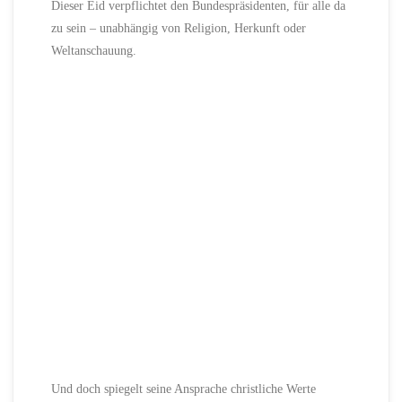
Dieser Eid verpflichtet den Bundespräsidenten, für alle da
zu sein – unabhängig von Religion, Herkunft oder
Weltanschauung.
Und doch spiegelt seine Ansprache christliche Werte