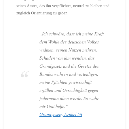
seines Amtes, das ihn verpflichtet, neutral zu bleiben und
zugleich Orientierung zu geben.
„Ich schwöre, dass ich meine Kraft
dem Wohle des deutschen Volkes
widmen, seinen Nutzen mehren,
Schaden von ihm wenden, das
Grundgesetz und die Gesetze des
Bundes wahren und verteidigen,
meine Pflichten gewissenhaft
erfüllen und Gerechtigkeit gegen
jedermann üben werde. So wahr
mir Gott helfe.“
Grundgesetz, Artikel 56