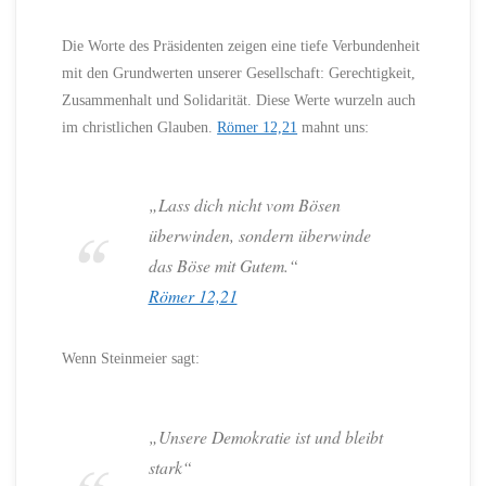
Die Worte des Präsidenten zeigen eine tiefe Verbundenheit
mit den Grundwerten unserer Gesellschaft: Gerechtigkeit,
Zusammenhalt und Solidarität. Diese Werte wurzeln auch
im christlichen Glauben.
Römer 12,21
mahnt uns:
„Lass dich nicht vom Bösen
überwinden, sondern überwinde
das Böse mit Gutem.“
Römer 12,21
Wenn Steinmeier sagt:
„Unsere Demokratie ist und bleibt
stark“