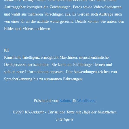
Auftraggeber korrigiert die Zeichnungen, Fotos sowie Video-Sequenzen
und wählt aus mehreren Vorschlägen aus. Es werden auch Aufträge auch
von einer KI an die nächste weitergereicht. Details können Sie untern den
Bilder und Videos nachlesen.
KI
Künstliche Intelligenz ermöglicht Maschinen, menschenähnliche
Denkprozesse nachzuahmen. Sie kann aus Erfahrungen lernen und
sich an neue Informationen anpassen. Ihre Anwendungen reichen von
Spracherkennung bis zu autonomen Fahrzeugen.
Präsentiert von
Kahuna
&
WordPress
.
©2023 KI-Andacht - Christliche Texte mit Hilfe der Künstlichen
Intelligenz