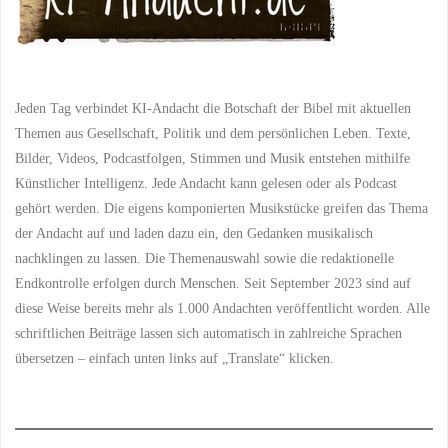
Jeden Tag verbindet KI-Andacht die Botschaft der Bibel mit aktuellen
Themen aus Gesellschaft, Politik und dem persönlichen Leben. Texte,
Bilder, Videos, Podcastfolgen, Stimmen und Musik entstehen mithilfe
Künstlicher Intelligenz. Jede Andacht kann gelesen oder als Podcast
gehört werden. Die eigens komponierten Musikstücke greifen das Thema
der Andacht auf und laden dazu ein, den Gedanken musikalisch
nachklingen zu lassen. Die Themenauswahl sowie die redaktionelle
Endkontrolle erfolgen durch Menschen. Seit September 2023 sind auf
diese Weise bereits mehr als 1.000 Andachten veröffentlicht worden. Alle
schriftlichen Beiträge lassen sich automatisch in zahlreiche Sprachen
übersetzen – einfach unten links auf „Translate“ klicken.