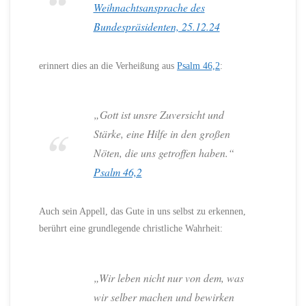
Weihnachtsansprache des
Bundespräsidenten, 25.12.24
erinnert dies an die Verheißung aus
Psalm 46,2
:
„Gott ist unsre Zuversicht und
Stärke, eine Hilfe in den großen
Nöten, die uns getroffen haben.“
Psalm 46,2
Auch sein Appell, das Gute in uns selbst zu erkennen,
berührt eine grundlegende christliche Wahrheit:
„Wir leben nicht nur von dem, was
wir selber machen und bewirken