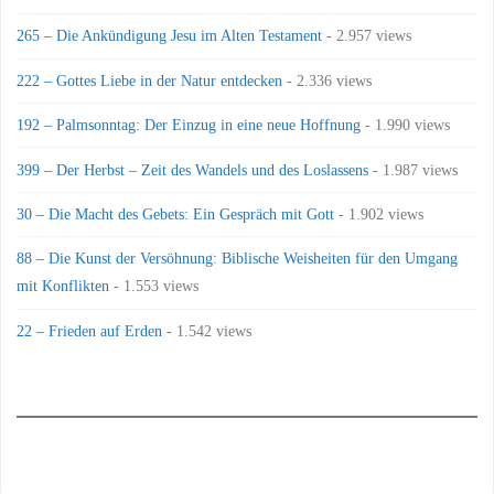
265 – Die Ankündigung Jesu im Alten Testament
- 2.957 views
222 – Gottes Liebe in der Natur entdecken
- 2.336 views
192 – Palmsonntag: Der Einzug in eine neue Hoffnung
- 1.990 views
399 – Der Herbst – Zeit des Wandels und des Loslassens
- 1.987 views
30 – Die Macht des Gebets: Ein Gespräch mit Gott
- 1.902 views
88 – Die Kunst der Versöhnung: Biblische Weisheiten für den Umgang
mit Konflikten
- 1.553 views
22 – Frieden auf Erden
- 1.542 views