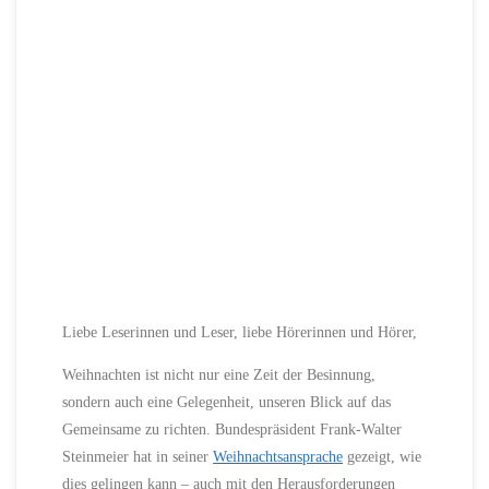
Liebe Leserinnen und Leser, liebe Hörerinnen und Hörer,
Weihnachten ist nicht nur eine Zeit der Besinnung,
sondern auch eine Gelegenheit, unseren Blick auf das
Gemeinsame zu richten. Bundespräsident Frank-Walter
Steinmeier hat in seiner
Weihnachtsansprache
gezeigt, wie
dies gelingen kann – auch mit den Herausforderungen