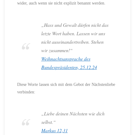
wider, auch wenn sie nicht explizit benannt werden.
„Hass und Gewalt dürfen nicht das
letzte Wort haben. Lassen wir uns
nicht auseinandertreiben. Stehen
wir zusammen!“
Weihnachtsansprache des
Bundespräsidenten, 25.12.24
Diese Worte lassen sich mit dem Gebot der Nächstenliebe
verbinden:
„Liebe deinen Nächsten wie dich
selbst.“
Markus 12,31