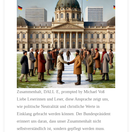
Zusammenhalt, DALL·E, prompted by Michael Voß
Liebe Leserinnen und Leser, diese Ansprache zeigt uns,
wie politische Neutralität und christliche Werte in
Einklang gebracht werden können. Der Bundespräsident
erinnert uns daran, dass unser Zusammenhalt nicht
selbstverständlich ist, sondern gepflegt werden muss.