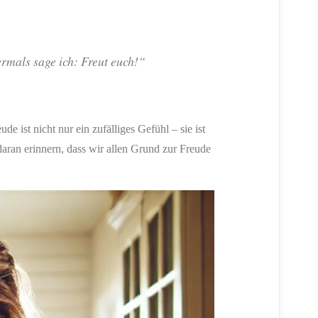
rmals sage ich: Freut euch!“
 ist nicht nur ein zufälliges Gefühl – sie ist
aran erinnern, dass wir allen Grund zur Freude