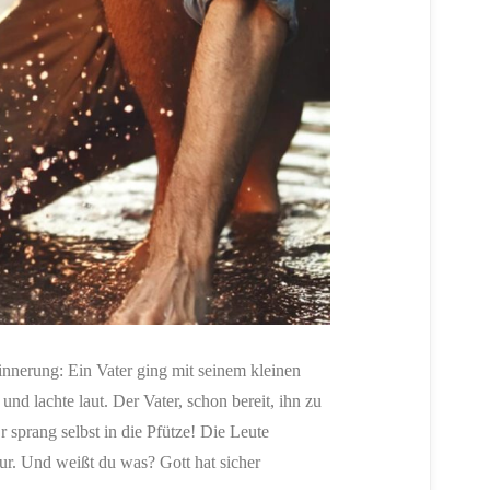
rinnerung: Ein Vater ging mit seinem kleinen
und lachte laut. Der Vater, schon bereit, ihn zu
 sprang selbst in die Pfütze! Die Leute
nur. Und weißt du was? Gott hat sicher