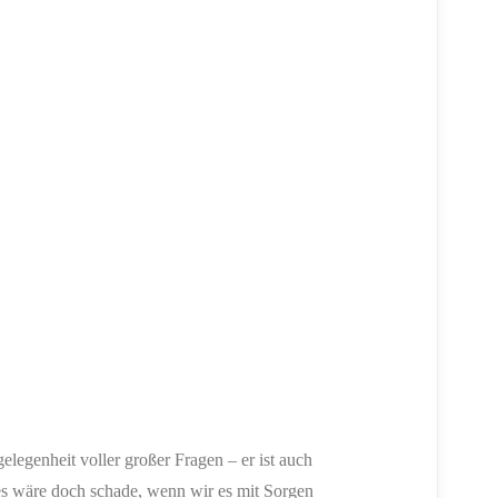
gelegenheit voller großer Fragen – er ist auch
es wäre doch schade, wenn wir es mit Sorgen