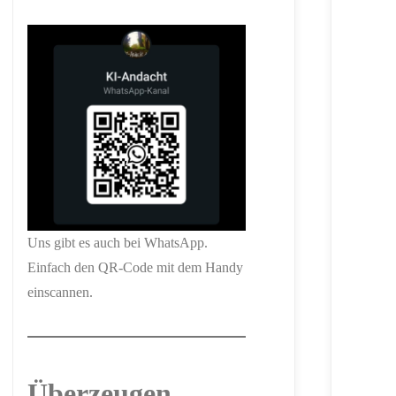
Uns gibt es auch bei WhatsApp.
Einfach den QR-Code mit dem Handy
einscannen.
Überzeugen