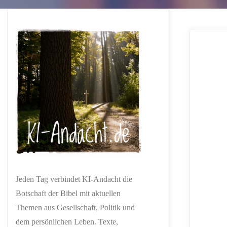
Jeden Tag verbindet KI-Andacht die
Botschaft der Bibel mit aktuellen
Themen aus Gesellschaft, Politik und
dem persönlichen Leben. Texte,