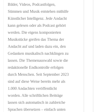
Bilder, Videos, Podcastfolgen,
Stimmen und Musik entstehen mithilfe
Künstlicher Intelligenz. Jede Andacht
kann gelesen oder als Podcast gehört
werden. Die eigens komponierten
Musikstücke greifen das Thema der
Andacht auf und laden dazu ein, den
Gedanken musikalisch nachklingen zu
lassen. Die Themenauswahl sowie die
redaktionelle Endkontrolle erfolgen
durch Menschen. Seit September 2023
sind auf diese Weise bereits mehr als
1.000 Andachten veröffentlicht
worden. Alle schriftlichen Beiträge
lassen sich automatisch in zahlreiche
Sprachen übersetzen – einfach unten