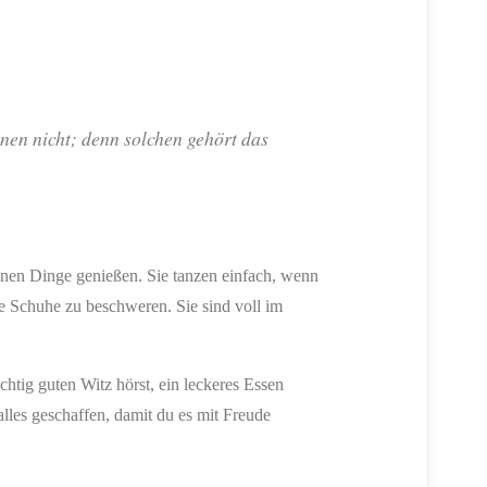
nen nicht; denn solchen gehört das
nen Dinge genießen. Sie tanzen einfach, wenn
se Schuhe zu beschweren. Sie sind voll im
chtig guten Witz hörst, ein leckeres Essen
lles geschaffen, damit du es mit Freude