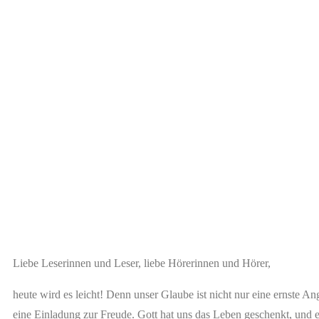
Liebe Leserinnen und Leser, liebe Hörerinnen und Hörer,
heute wird es leicht! Denn unser Glaube ist nicht nur eine ernste An
eine Einladung zur Freude. Gott hat uns das Leben geschenkt, und 