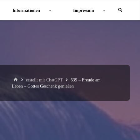
Informationen
Impressum
Start
erstellt mit ChatGPT
539 – Freude am
Leben – Gottes Geschenk genießen