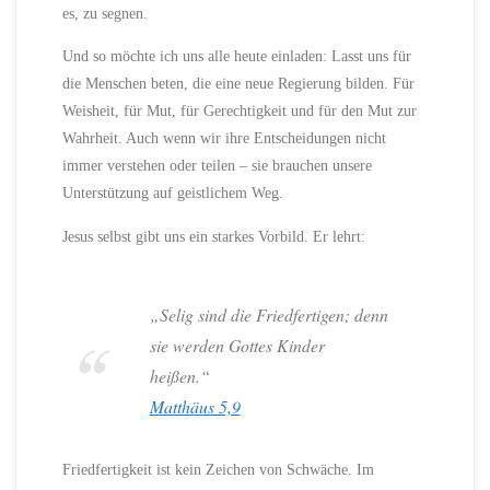
es, zu segnen.
Und so möchte ich uns alle heute einladen: Lasst uns für
die Menschen beten, die eine neue Regierung bilden. Für
Weisheit, für Mut, für Gerechtigkeit und für den Mut zur
Wahrheit. Auch wenn wir ihre Entscheidungen nicht
immer verstehen oder teilen – sie brauchen unsere
Unterstützung auf geistlichem Weg.
Jesus selbst gibt uns ein starkes Vorbild. Er lehrt:
„Selig sind die Friedfertigen; denn
sie werden Gottes Kinder
heißen.“
Matthäus 5,9
Friedfertigkeit ist kein Zeichen von Schwäche. Im