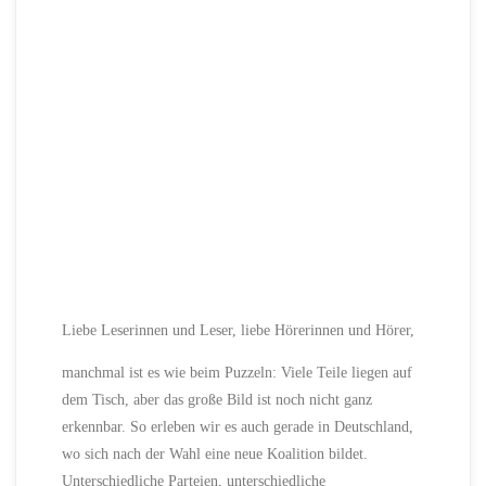
Liebe Leserinnen und Leser, liebe Hörerinnen und Hörer,
manchmal ist es wie beim Puzzeln: Viele Teile liegen auf
dem Tisch, aber das große Bild ist noch nicht ganz
erkennbar. So erleben wir es auch gerade in Deutschland,
wo sich nach der Wahl eine neue Koalition bildet.
Unterschiedliche Parteien, unterschiedliche