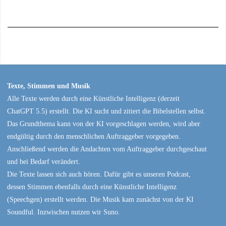
Texte, Stimmen und Musik
Alle Texte werden durch eine Künstliche Intelligenz (derzeit
ChatGPT 5.5) erstellt. Die KI sucht und zitiert die Bibelstellen selbst.
Das Grundthema kann von der KI vorgeschlagen werden, wird aber
endgültig durch den menschlichen Auftraggeber vorgegeben.
Anschließend werden die Andachten vom Auftraggeber durchgeschaut
und bei Bedarf verändert.
Die Texte lassen sich auch hören. Dafür gibt es unseren Podcast,
dessen Stimmen ebenfalls durch eine Künstliche Intelligenz
(Speechgen) erstellt werden. Die Musik kam zunächst von der KI
Soundful. Inzwischen nutzen wir Suno.