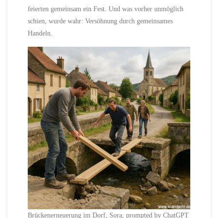
feierten gemeinsam ein Fest. Und was vorher unmöglich
schien, wurde wahr: Versöhnung durch gemeinsames
Handeln.
Brückenerneuerung im Dorf, Sora, prompted by ChatGPT