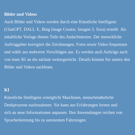
Bilder und Videos
Auch Bilder und Videos werden durch eine Künstliche Intelligenz
(ChatGPT, DALL·E, Bing Image Creator, Imagen 3, Sora) erstellt. Als
inhaltliche Vorlage dienen Teile des Andachtstextes. Der menschliche
Auftraggeber korrigiert die Zeichnungen, Fotos sowie Video-Sequenzen
und wählt aus mehreren Vorschlägen aus. Es werden auch Aufträge auch
von einer KI an die nächste weitergereicht. Details können Sie untern den
Bilder und Videos nachlesen.
KI
Künstliche Intelligenz ermöglicht Maschinen, menschenähnliche
Denkprozesse nachzuahmen. Sie kann aus Erfahrungen lernen und
sich an neue Informationen anpassen. Ihre Anwendungen reichen von
Spracherkennung bis zu autonomen Fahrzeugen.