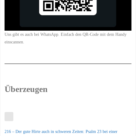
Uns gibt es auch bei WhatsApp. Einfach den QR-Code mit dem Handy
einscannen.
Überzeugen
216 – Der gute Hirte auch in schweren Zeiten: Psalm 23 bei einer