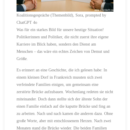
Koalitionsgespräche (Themenbild), Sora, prompted by
ChatGPT 4o
Was für ein starkes Bild für unsere heutige Situation!
Politikerinnen und Politiker, die nicht zuerst ihre eigene
Karriere im Blick haben, sondern den Dienst am
Menschen – das wäre ein echtes Zeichen von Demut und
Größe.
Es erinnert an eine Geschichte, die ich gelesen habe: In
einem kleinen Dorf in Frankreich mussten sich zwei
verfeindete Familien einigen, um gemeinsam eine
zerstörte Brücke aufzubauen. Wochenlang redeten sie nicht
miteinander. Doch dann stellte sich der älteste Sohn der
einen Familie einfach auf die kaputte Brücke und fing an
zu arbeiten. Nach und nach kamen die anderen dazu. Ohne
große Worte, aber mit entschlossenem Herzen. Nach zwei
Monaten stand die Brücke wieder. Die beiden Familien