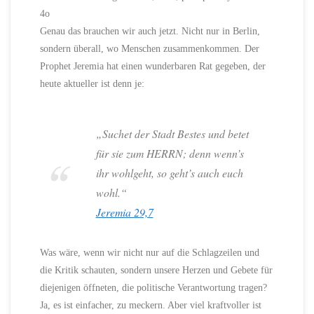
4o
Genau das brauchen wir auch jetzt. Nicht nur in Berlin,
sondern überall, wo Menschen zusammenkommen. Der
Prophet Jeremia hat einen wunderbaren Rat gegeben, der
heute aktueller ist denn je:
„Suchet der Stadt Bestes und betet
für sie zum HERRN; denn wenn’s
ihr wohlgeht, so geht’s auch euch
wohl.“
Jeremia 29,7
Was wäre, wenn wir nicht nur auf die Schlagzeilen und
die Kritik schauten, sondern unsere Herzen und Gebete für
diejenigen öffneten, die politische Verantwortung tragen?
Ja, es ist einfacher, zu meckern. Aber viel kraftvoller ist