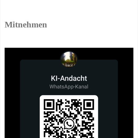
Mitnehmen