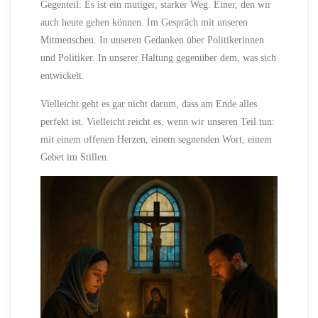
Gegenteil: Es ist ein mutiger, starker Weg. Einer, den wir
auch heute gehen können. Im Gespräch mit unseren
Mitmenschen. In unseren Gedanken über Politikerinnen
und Politiker. In unserer Haltung gegenüber dem, was sich
entwickelt.
Vielleicht geht es gar nicht darum, dass am Ende alles
perfekt ist. Vielleicht reicht es, wenn wir unseren Teil tun:
mit einem offenen Herzen, einem segnenden Wort, einem
Gebet im Stillen.