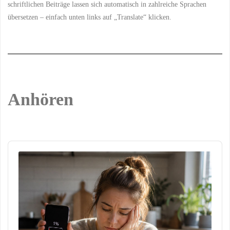
schriftlichen Beiträge lassen sich automatisch in zahlreiche Sprachen
übersetzen – einfach unten links auf „Translate“ klicken.
Anhören
Audio
Player