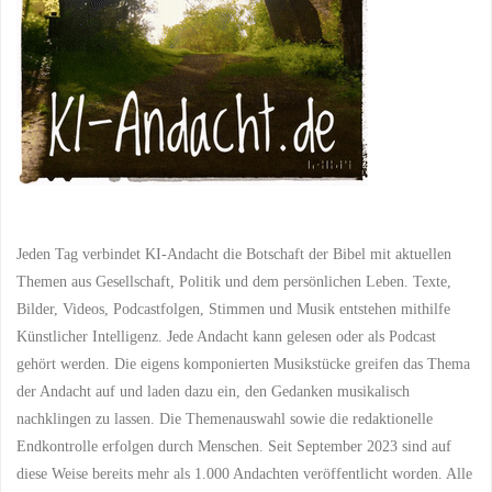
Jeden Tag verbindet KI-Andacht die Botschaft der Bibel mit aktuellen
Themen aus Gesellschaft, Politik und dem persönlichen Leben. Texte,
Bilder, Videos, Podcastfolgen, Stimmen und Musik entstehen mithilfe
Künstlicher Intelligenz. Jede Andacht kann gelesen oder als Podcast
gehört werden. Die eigens komponierten Musikstücke greifen das Thema
der Andacht auf und laden dazu ein, den Gedanken musikalisch
nachklingen zu lassen. Die Themenauswahl sowie die redaktionelle
Endkontrolle erfolgen durch Menschen. Seit September 2023 sind auf
diese Weise bereits mehr als 1.000 Andachten veröffentlicht worden. Alle